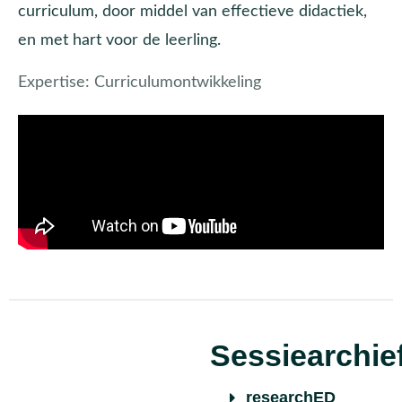
curriculum, door middel van effectieve didactiek,
en met hart voor de leerling.
Expertise:
Curriculumontwikkeling
Sessiearchie
researchED