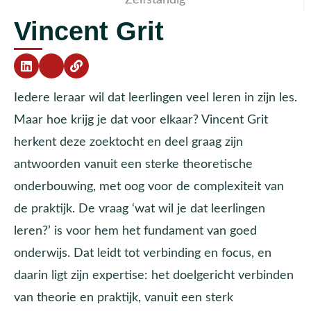
Vincent Grit
Iedere leraar wil dat leerlingen veel leren in zijn les.
Maar hoe krijg je dat voor elkaar? Vincent Grit
herkent deze zoektocht en deel graag zijn
antwoorden vanuit een sterke theoretische
onderbouwing, met oog voor de complexiteit van
de praktijk. De vraag ‘wat wil je dat leerlingen
leren?’ is voor hem het fundament van goed
onderwijs. Dat leidt tot verbinding en focus, en
daarin ligt zijn expertise: het doelgericht verbinden
van theorie en praktijk, vanuit een sterk