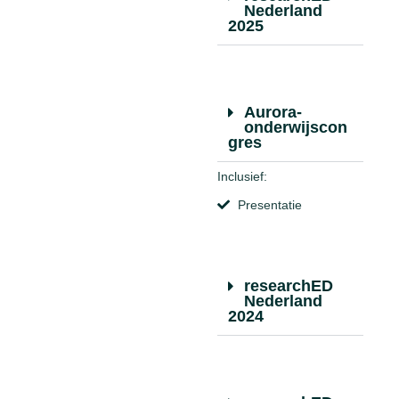
Nederland
2025
Aurora-
onderwijscon
gres
Inclusief:
Presentatie
researchED
Nederland
2024