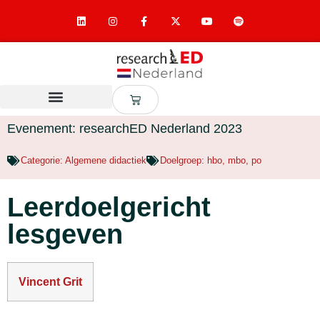
Evenement: researchED Nederland 2023
Categorie:
Algemene didactiek
Doelgroep:
hbo
,
mbo
,
po
Leerdoelgericht
lesgeven
Vincent Grit