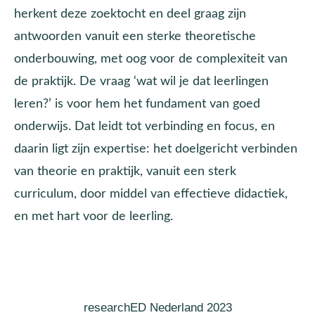
herkent deze zoektocht en deel graag zijn
antwoorden vanuit een sterke theoretische
onderbouwing, met oog voor de complexiteit van
de praktijk. De vraag ‘wat wil je dat leerlingen
leren?’ is voor hem het fundament van goed
onderwijs. Dat leidt tot verbinding en focus, en
daarin ligt zijn expertise: het doelgericht verbinden
van theorie en praktijk, vanuit een sterk
curriculum, door middel van effectieve didactiek,
en met hart voor de leerling.
researchED Nederland 2023