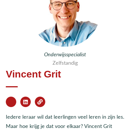
Onderwijsspecialist
Zelfstandig
Vincent Grit
Iedere leraar wil dat leerlingen veel leren in zijn les.
Maar hoe krijg je dat voor elkaar? Vincent Grit