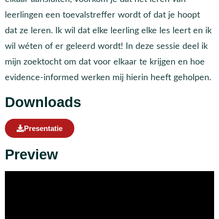
leerlingen een toevalstreffer wordt of dat je hoopt
dat ze leren. Ik wil dat elke leerling elke les leert en ik
wil wéten of er geleerd wordt! In deze sessie deel ik
mijn zoektocht om dat voor elkaar te krijgen en hoe
evidence-informed werken mij hierin heeft geholpen.
Downloads
Presentatie
Preview