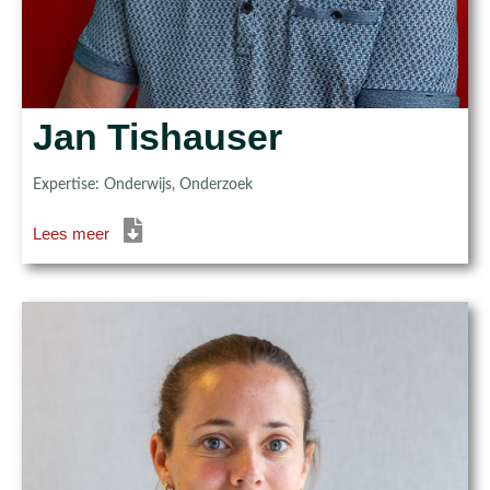
Jan Tishauser
Expertise: Onderwijs, Onderzoek
Lees meer