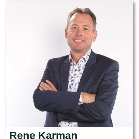
Rene Karman