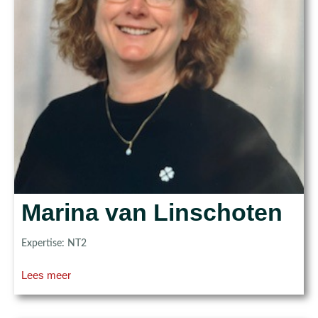
Marina van Linschoten
Expertise: NT2
Lees meer