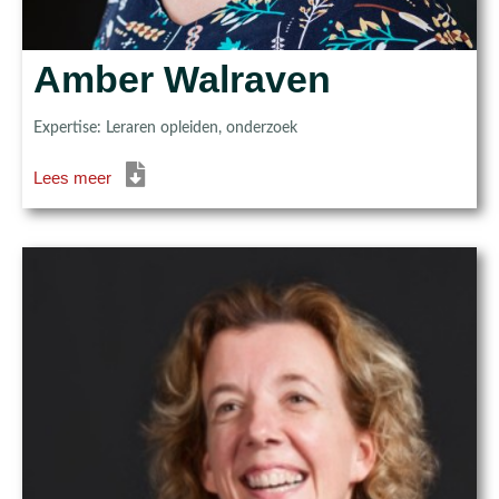
Amber Walraven
Expertise: Leraren opleiden, onderzoek
Lees meer