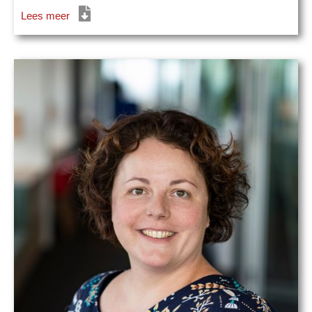
Lees meer