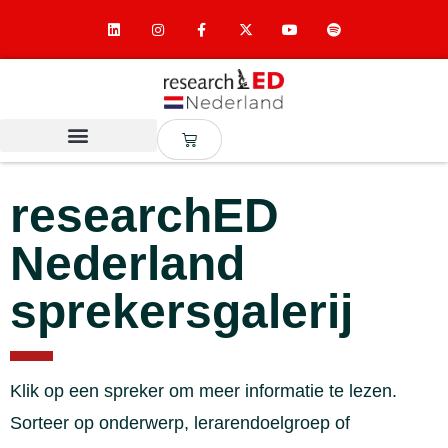
researchED
Nederland
sprekersgalerij
Klik op een spreker om meer informatie te lezen.
Sorteer op onderwerp, lerarendoelgroep of