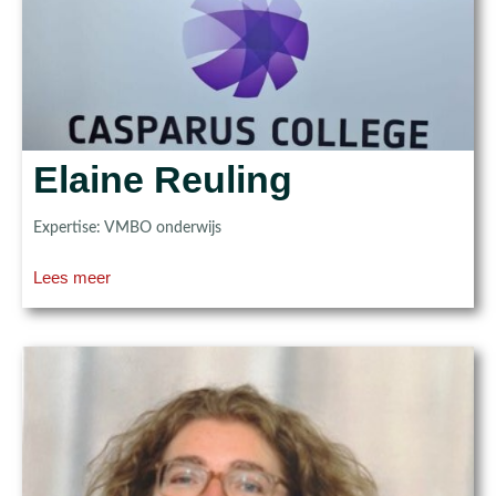
Elaine Reuling
Expertise: VMBO onderwijs
Lees meer