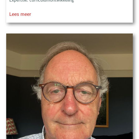
Expertise: curriculumontwikkeling
Lees meer