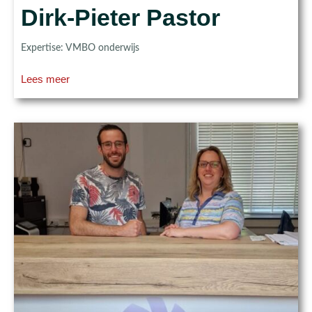
Dirk-Pieter Pastor
Expertise: VMBO onderwijs
Lees meer