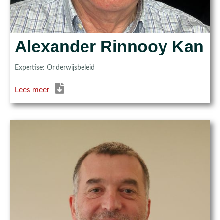
Alexander Rinnooy Kan
Expertise: Onderwijsbeleid
Lees meer