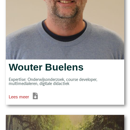
Wouter Buelens
Expertise: Onderwijsonderzoek, course developer,
multimedialeren, digitale didactiek
Lees meer