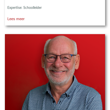
Expertise: Schoolleider
Lees meer