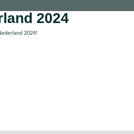
rland 2024
Nederland 2024!