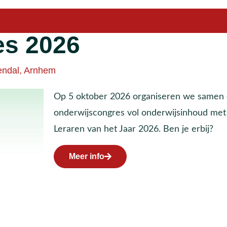
es 2026
ndal, Arnhem
Op 5 oktober 2026
organiseren we samen
onderwijscongres vol onderwijsinhoud met 
Leraren van het Jaar 2026. Ben je erbij?
Meer info