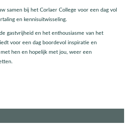
w samen bij het Corlaer College voor een dag vol
taling en kennisuitwisseling.
de gastvrijheid en het enthousiasme van het
iedt voor een dag boordevol inspiratie en
 met hen en hopelijk met jou, weer een
etten.