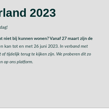
rland 2023
sdag!
t niet bij kunnen wonen? Vanaf 27 maart zijn de
en kan tot en met 26 juni 2023.
In verband met
of tijdelijk terug te kijken zijn. We proberen dit zo
n op ons platform.