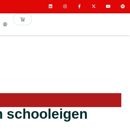
n schooleigen