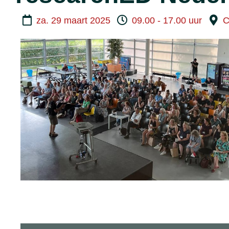
za. 29 maart 2025
09.00 - 17.00 uur
C