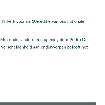
Nijkerk voor de 10e editie van ons nationale
Met onder andere een opening door Pedro De
te verscheidenheid aan onderwerpen belooft het