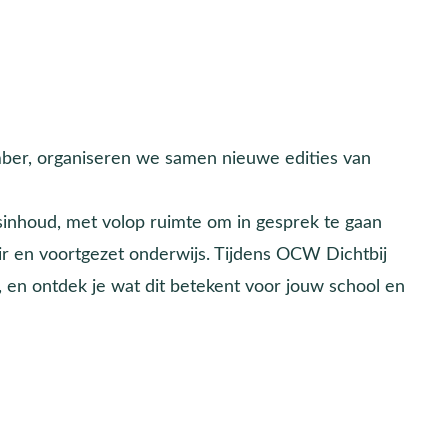
ber, organiseren we samen nieuwe edities van
sinhoud, met volop ruimte om in gesprek te gaan
r en voortgezet onderwijs. Tijdens OCW Dichtbij
 en ontdek je wat dit betekent voor jouw school en