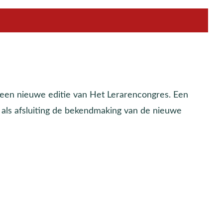
een nieuwe editie van Het Lerarencongres. Een
als afsluiting de bekendmaking van de nieuwe