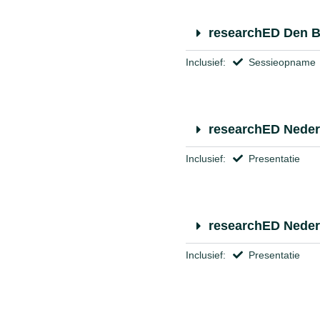
researchED Den 
Inclusief:
Sessieopname
researchED Neder
Inclusief:
Presentatie
researchED Neder
Inclusief:
Presentatie