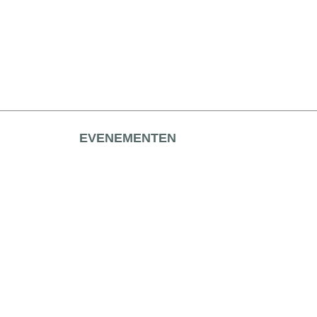
EVENEMENTEN