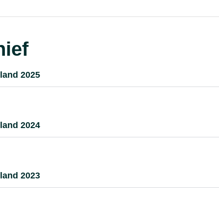
ief
land 2025
land 2024
land 2023