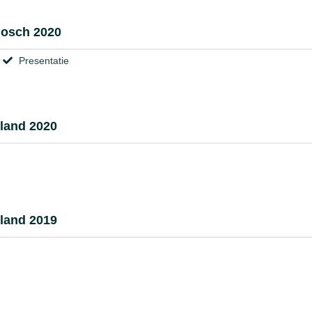
Bosch 2020
Presentatie
land 2020
land 2019