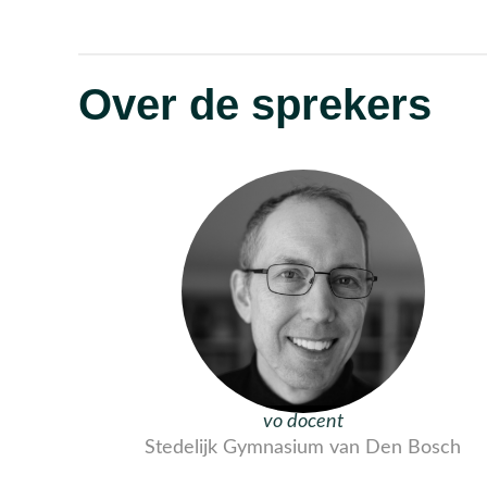
Over de sprekers
vo docent
Stedelijk Gymnasium van Den Bosch