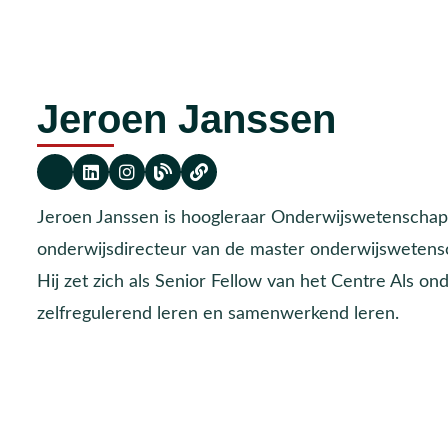
Jeroen Janssen
Jeroen Janssen is hoogleraar Onderwijswetenschapp
onderwijsdirecteur van de master onderwijsweten
Hij zet zich als Senior Fellow van het Centre Als on
zelfregulerend leren en samenwerkend leren.