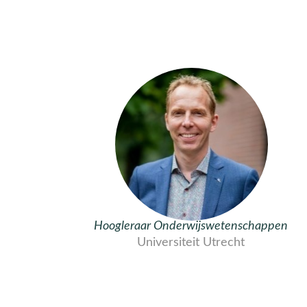
Hoogleraar Onderwijswetenschappen
Universiteit Utrecht