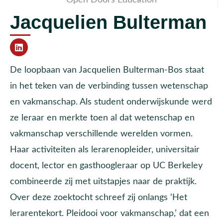
Jacquelien Bulterman
De loopbaan van Jacquelien Bulterman-Bos staat
in het teken van de verbinding tussen wetenschap
en vakmanschap. Als student onderwijskunde werd
ze leraar en merkte toen al dat wetenschap en
vakmanschap verschillende werelden vormen.
Haar activiteiten als lerarenopleider, universitair
docent, lector en gasthoogleraar op UC Berkeley
combineerde zij met uitstapjes naar de praktijk.
Over deze zoektocht schreef zij onlangs ‘Het
lerarentekort. Pleidooi voor vakmanschap,’ dat een