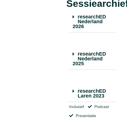
Sessiearchie
researchED
Nederland
2026
researchED
Nederland
2025
researchED
Laren 2023
Inclusief:
Podcast
Presentatie