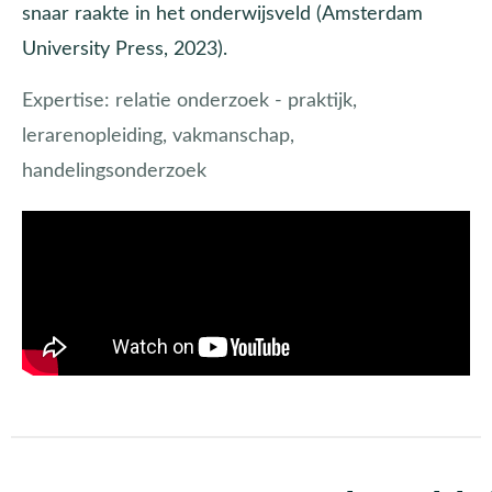
snaar raakte in het onderwijsveld (Amsterdam
University Press, 2023).
Expertise:
relatie onderzoek - praktijk,
lerarenopleiding, vakmanschap,
handelingsonderzoek