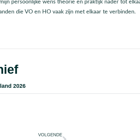
mijn persoonlijke wens theorie en praktijk nader tot elka
landen die VO en HO vaak zijn met elkaar te verbinden.
ief
land 2026
VOLGENDE