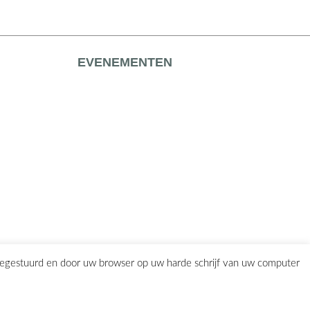
EVENEMENTEN
eegestuurd en door uw browser op uw harde schrijf van uw computer