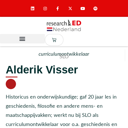
curriculumontwikkelaar
SLO
Alderik Visser
Historicus en onderwijskundige; gaf 20 jaar les in
geschiedenis, filosofie en andere mens- en
maatschappijvakken; werkt nu bij SLO als
curriculumontwikkelaar voor o.a. geschiedenis en