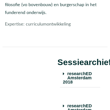
filosofie (vo bovenbouw) en burgerschap in het
funderend onderwijs.
Expertise:
curriculumontwikkeling
Sessiearchie
researchED
Amsterdam
2018
researchED
Amsterdam