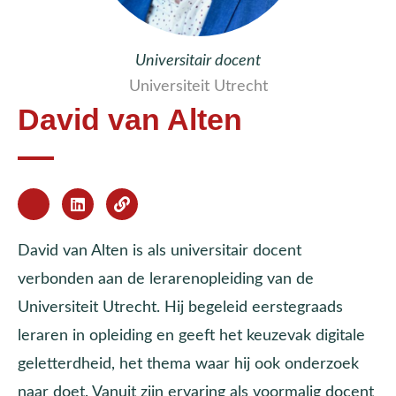
Universitair docent
Universiteit Utrecht
David van Alten
David van Alten is als universitair docent
verbonden aan de lerarenopleiding van de
Universiteit Utrecht. Hij begeleid eerstegraads
leraren in opleiding en geeft het keuzevak digitale
geletterdheid, het thema waar hij ook onderzoek
naar doet. Vanuit zijn ervaring als voormalig docent