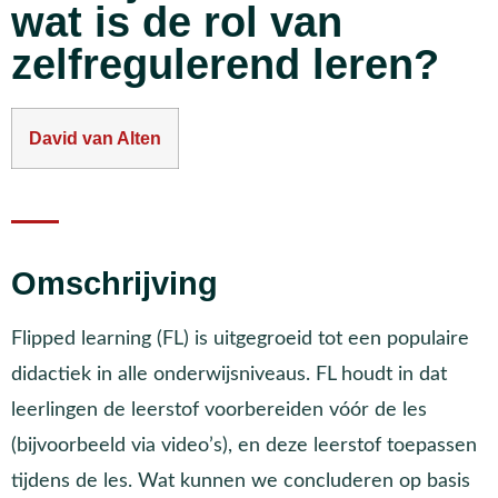
wat is de rol van
zelfregulerend leren?
David van Alten
Omschrijving
Flipped learning (FL) is uitgegroeid tot een populaire
didactiek in alle onderwijsniveaus. FL houdt in dat
leerlingen de leerstof voorbereiden vóór de les
(bijvoorbeeld via video’s), en deze leerstof toepassen
tijdens de les. Wat kunnen we concluderen op basis