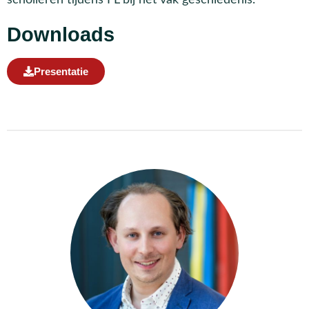
Downloads
Presentatie