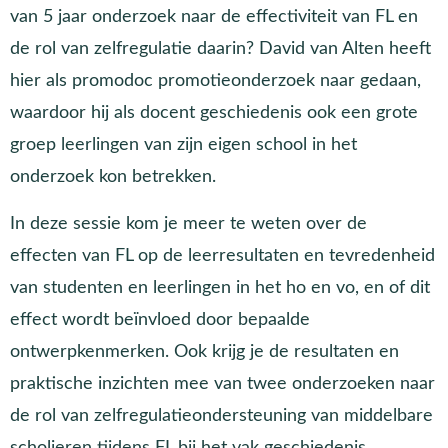
van 5 jaar onderzoek naar de effectiviteit van FL en
de rol van zelfregulatie daarin? David van Alten heeft
hier als promodoc promotieonderzoek naar gedaan,
waardoor hij als docent geschiedenis ook een grote
groep leerlingen van zijn eigen school in het
onderzoek kon betrekken.
In deze sessie kom je meer te weten over de
effecten van FL op de leerresultaten en tevredenheid
van studenten en leerlingen in het ho en vo, en of dit
effect wordt beïnvloed door bepaalde
ontwerpkenmerken. Ook krijg je de resultaten en
praktische inzichten mee van twee onderzoeken naar
de rol van zelfregulatieondersteuning van middelbare
scholieren tijdens FL bij het vak geschiedenis.