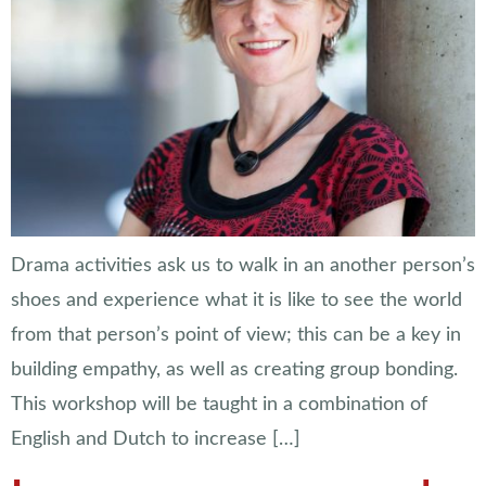
Drama activities ask us to walk in an another person’s
shoes and experience what it is like to see the world
from that person’s point of view; this can be a key in
building empathy, as well as creating group bonding.
This workshop will be taught in a combination of
English and Dutch to increase […]