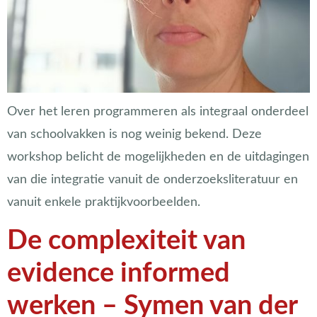
Over het leren programmeren als integraal onderdeel
van schoolvakken is nog weinig bekend. Deze
workshop belicht de mogelijkheden en de uitdagingen
van die integratie vanuit de onderzoeksliteratuur en
vanuit enkele praktijkvoorbeelden.
De complexiteit van
evidence informed
werken – Symen van der