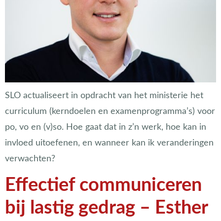
SLO actualiseert in opdracht van het ministerie het
curriculum (kerndoelen en examenprogramma’s) voor
po, vo en (v)so. Hoe gaat dat in z’n werk, hoe kan in
invloed uitoefenen, en wanneer kan ik veranderingen
verwachten?
Effectief communiceren
bij lastig gedrag – Esther