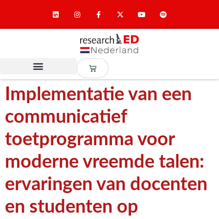
Implementatie van een
communicatief
toetprogramma voor
moderne vreemde talen:
ervaringen van docenten
en studenten op