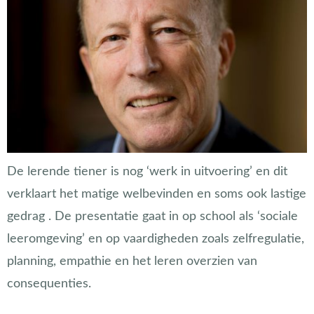
De lerende tiener is nog ‘werk in uitvoering’ en dit
verklaart het matige welbevinden en soms ook lastige
gedrag . De presentatie gaat in op school als ‘sociale
leeromgeving’ en op vaardigheden zoals zelfregulatie,
planning, empathie en het leren overzien van
consequenties.