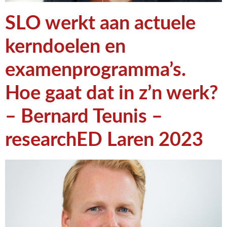
SLO werkt aan actuele
kerndoelen en
examenprogramma’s.
Hoe gaat dat in z’n werk?
– Bernard Teunis –
researchED Laren 2023