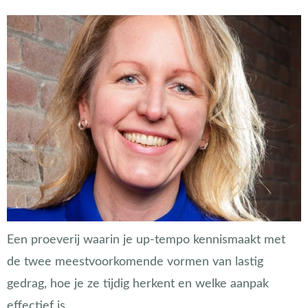
Een proeverij waarin je up-tempo kennismaakt met
de twee meestvoorkomende vormen van lastig
gedrag, hoe je ze tijdig herkent en welke aanpak
effectief is.