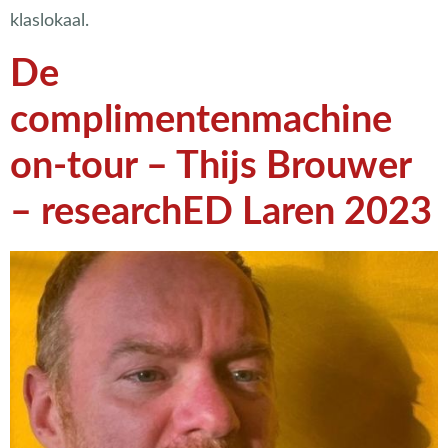
klaslokaal.
De
complimentenmachine
on-tour – Thijs Brouwer
– researchED Laren 2023