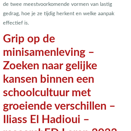
de twee meestvoorkomende vormen van lastig
gedrag, hoe je ze tijdig herkent en welke aanpak
effectief is.
Grip op de
minisamenleving –
Zoeken naar gelijke
kansen binnen een
schoolcultuur met
groeiende verschillen –
Iliass El Hadioui –