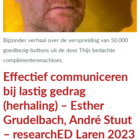
Bijzonder verhaal over de verspreiding van 50.000
goedbezig-buttons uit de door Thijs bedachte
complimentenmachines.
Effectief communiceren
bij lastig gedrag
(herhaling) – Esther
Grudelbach, André Stuut
– researchED Laren 2023