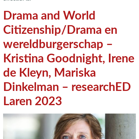
Drama and World
Citizenship/Drama en
wereldburgerschap –
Kristina Goodnight, Irene
de Kleyn, Mariska
Dinkelman – researchED
Laren 2023