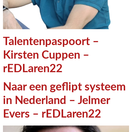
Talentenpaspoort –
Kirsten Cuppen –
rEDLaren22
Naar een geflipt systeem
in Nederland – Jelmer
Evers – rEDLaren22