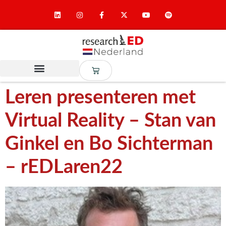
Leren presenteren met
Virtual Reality – Stan van
Ginkel en Bo Sichterman
– rEDLaren22