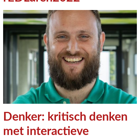
Denker: kritisch denken
met interactieve