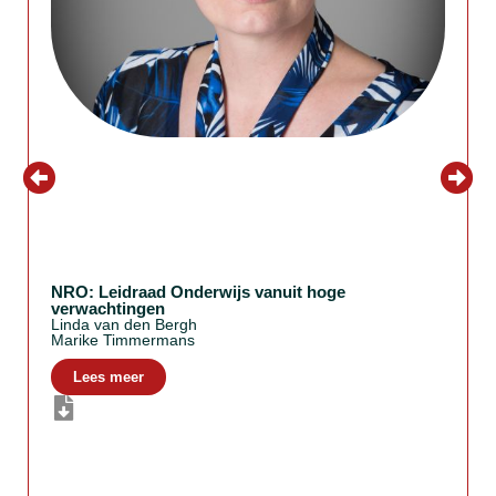
NRO: Leidraad Onderwijs vanuit hoge
verwachtingen
Linda van den Bergh
Marike Timmermans
Lees meer