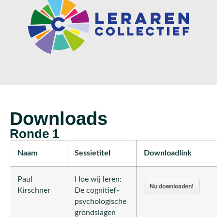
Downloads
Ronde 1
Naam
Sessietitel
Downloadlink
Paul
Hoe wij leren:
Nu downloaden!
Kirschner
De cognitief-
psychologische
grondslagen