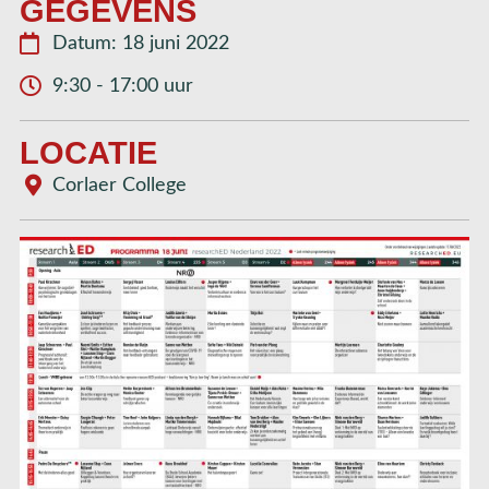
GEGEVENS
Datum: 18 juni 2022
9:30 - 17:00 uur
LOCATIE
Corlaer College