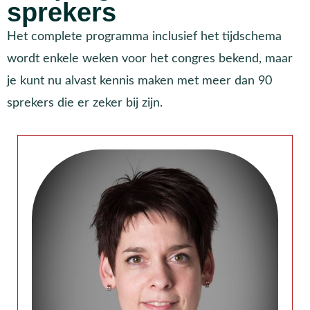
sprekers
Het complete programma inclusief het tijdschema
wordt enkele weken voor het congres bekend, maar
je kunt nu alvast kennis maken met meer dan 90
sprekers die er zeker bij zijn.