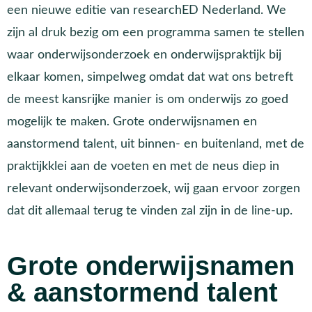
een nieuwe editie van researchED Nederland. We
zijn al druk bezig om een programma samen te stellen
waar onderwijsonderzoek en onderwijspraktijk bij
elkaar komen, simpelweg omdat dat wat ons betreft
de meest kansrijke manier is om onderwijs zo goed
mogelijk te maken. Grote onderwijsnamen en
aanstormend talent, uit binnen- en buitenland, met de
praktijkklei aan de voeten en met de neus diep in
relevant onderwijsonderzoek, wij gaan ervoor zorgen
dat dit allemaal terug te vinden zal zijn in de line-up.
Grote onderwijsnamen
& aanstormend talent