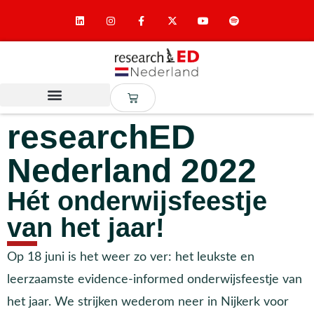
researchED
Nederland 2022
Hét onderwijsfeestje
van het jaar!
Op 18 juni is het weer zo ver: het leukste en
leerzaamste evidence-informed onderwijsfeestje van
het jaar. We strijken wederom neer in Nijkerk voor