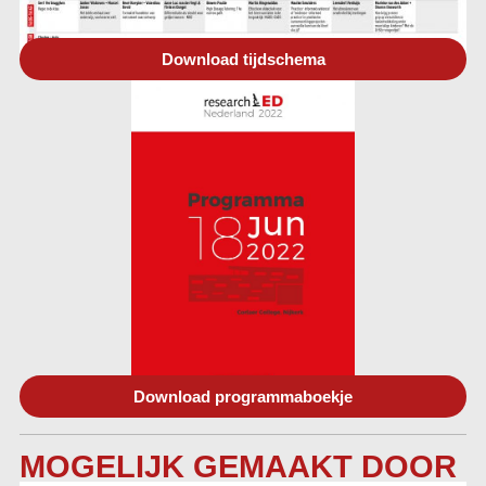
Download tijdschema
Download programmaboekje
MOGELIJK GEMAAKT DOOR