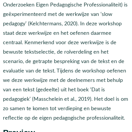
Onderzoeken Eigen Pedagogische Professionaliteit) is
geëxperimenteerd met de werkwijze van ‘slow
pedagogy’ (Kelchtermans, 2020). In deze workshop
staat deze werkwijze en het oefenen daarmee
centraal. Kenmerkend voor deze werkwijze is de
bewuste tekstselectie, de rolverdeling en het
scenario, de getrapte bespreking van de tekst en de
evaluatie van de tekst. Tijdens de workshop oefenen
we deze werkwijze met de deelnemers met behulp
van een tekst (gedeelte) uit het boek ‘Dat is
pedagogiek’ (Masschelein et al., 2019). Het doel is om
zo samen te komen tot verdieping en bewuste
reflectie op de eigen pedagogische professionaliteit.