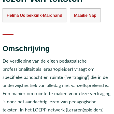
Helma Oolbekkink-Marchand
Maaike Nap
Omschrijving
De verdieping van de eigen pedagogische
professionaliteit als leraar(opleider) vraagt om
specifieke aandacht en ruimte (‘vertraging’) die in de
onderwijshectiek van alledag niet vanzelfsprekend is.
Een manier om ruimte te maken voor deze vertraging
is door het aandachtig lezen van pedagogische
teksten. In het LOEPP netwerk (Leraren(opleiders)