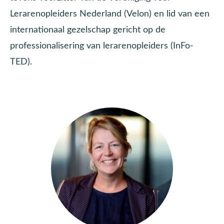
Lerarenopleiders Nederland (Velon) en lid van een
internationaal gezelschap gericht op de
professionalisering van lerarenopleiders (InFo-
TED).