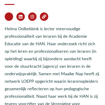
Helma Oolbekkink is lector meervoudige
professionaliteit van leraren bij de Academie
Educatie van de HAN. Haar onderzoek richt zich
op het leren en professionaliseren van leraren (in
opleiding) waarbij zij bijzondere aandacht heeft
voor de stuurkracht (agency) van leraren in de
onderwijspraktijk. Samen met Maaike Nap heeft zij
netwerk LOEPP opgericht waarin lerarenopleiders
gezamenlijk reflecteren op hun pedagogische
professionaliteit. Naast haar werk bij de HAN is zij
tevens voorzitter van de Vereniging voor