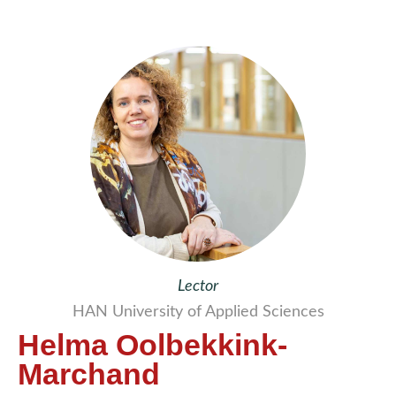
Lector
HAN University of Applied Sciences
Helma Oolbekkink-
Marchand