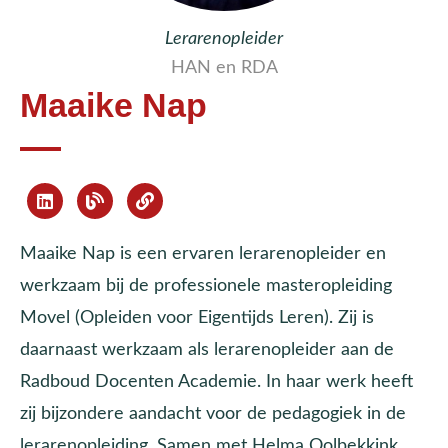
Lerarenopleider
HAN en RDA
Maaike Nap
Maaike Nap is een ervaren lerarenopleider en
werkzaam bij de professionele masteropleiding
Movel (Opleiden voor Eigentijds Leren). Zij is
daarnaast werkzaam als lerarenopleider aan de
Radboud Docenten Academie. In haar werk heeft
zij bijzondere aandacht voor de pedagogiek in de
lerarenopleiding. Samen met Helma Oolbekkink