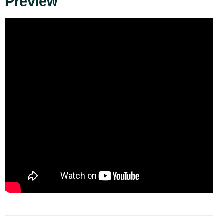
Preview