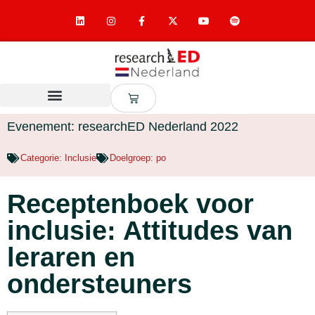
Evenement: researchED Nederland 2022
Categorie:
Inclusie
Doelgroep:
po
Receptenboek voor
inclusie: Attitudes van
leraren en
ondersteuners