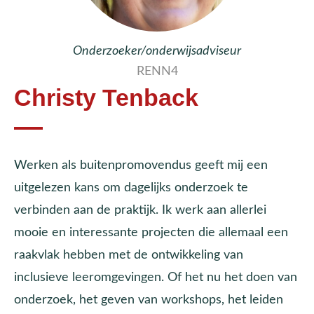
Onderzoeker/onderwijsadviseur
RENN4
Christy Tenback
Werken als buitenpromovendus geeft mij een
uitgelezen kans om dagelijks onderzoek te
verbinden aan de praktijk. Ik werk aan allerlei
mooie en interessante projecten die allemaal een
raakvlak hebben met de ontwikkeling van
inclusieve leeromgevingen. Of het nu het doen van
onderzoek, het geven van workshops, het leiden