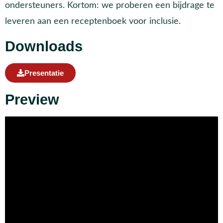
ondersteuners. Kortom: we proberen een bijdrage te
leveren aan een receptenboek voor inclusie.
Downloads
Presentatie
Preview