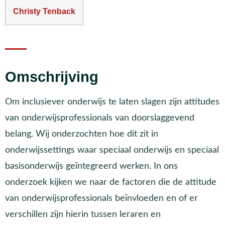
Christy Tenback
Omschrijving
Om inclusiever onderwijs te laten slagen zijn attitudes
van onderwijsprofessionals van doorslaggevend
belang. Wij onderzochten hoe dit zit in
onderwijssettings waar speciaal onderwijs en speciaal
basisonderwijs geïntegreerd werken. In ons
onderzoek kijken we naar de factoren die de attitude
van onderwijsprofessionals beïnvloeden en of er
verschillen zijn hierin tussen leraren en