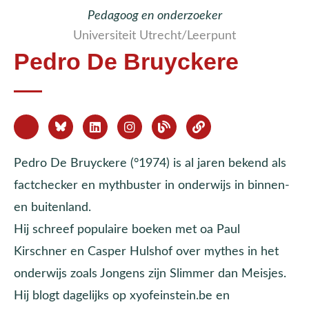
Pedagoog en onderzoeker
Universiteit Utrecht/Leerpunt
Pedro De Bruyckere
Pedro De Bruyckere (°1974) is al jaren bekend als
factchecker en mythbuster in onderwijs in binnen-
en buitenland.
Hij schreef populaire boeken met oa Paul
Kirschner en Casper Hulshof over mythes in het
onderwijs zoals Jongens zijn Slimmer dan Meisjes.
Hij blogt dagelijks op xyofeinstein.be en