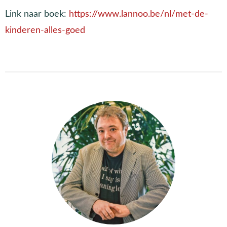
Link naar boek:
https://www.lannoo.be/nl/met-de-
kinderen-alles-goed