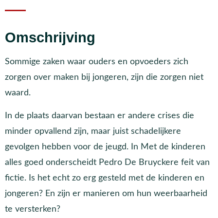
Omschrijving
Sommige zaken waar ouders en opvoeders zich
zorgen over maken bij jongeren, zijn die zorgen niet
waard.
In de plaats daarvan bestaan er andere crises die
minder opvallend zijn, maar juist schadelijkere
gevolgen hebben voor de jeugd. In Met de kinderen
alles goed onderscheidt Pedro De Bruyckere feit van
fictie. Is het echt zo erg gesteld met de kinderen en
jongeren? En zijn er manieren om hun weerbaarheid
te versterken?