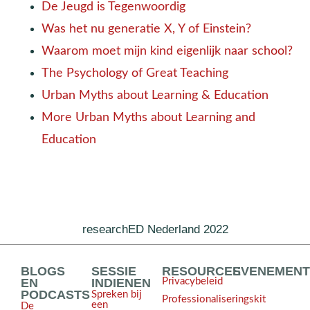
De Jeugd is Tegenwoordig
Was het nu generatie X, Y of Einstein?
Waarom moet mijn kind eigenlijk naar school?
The Psychology of Great Teaching
Urban Myths about Learning & Education
More Urban Myths about Learning and
Education
researchED Nederland 2022
BLOGS
SESSIE
RESOURCES
EVENEMEN
EN
INDIENEN
Privacybeleid
PODCASTS
Spreken bij
Professionaliseringskit
een
De