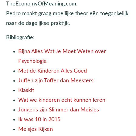
TheEconomyOfMeaning.com.
Pedro maakt graag moeilijke theorieën toegankelijk
naar de dagelijkse praktijk.
Bibliografie:
Bijna Alles Wat Je Moet Weten over
Psychologie
Met de Kinderen Alles Goed
Juffen zijn Toffer dan Meesters
Klaskit
Wat we kinderen echt kunnen leren
Jongens zijn Slimmer dan Meisjes
Ik was 10 in 2015
Meisjes Kijken