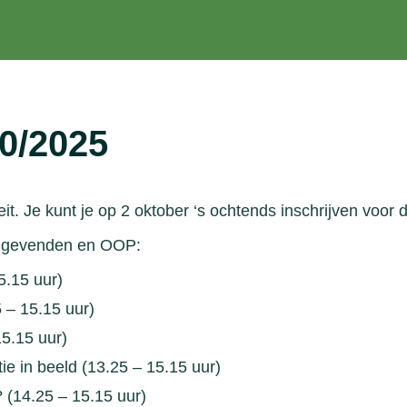
0/2025
. Je kunt je op 2 oktober ‘s ochtends inschrijven voor de
inggevenden en OOP:
.15 uur)
5 – 15.15 uur)
5.15 uur)
ie in beeld (13.25 – 15.15 uur)
 (14.25 – 15.15 uur)