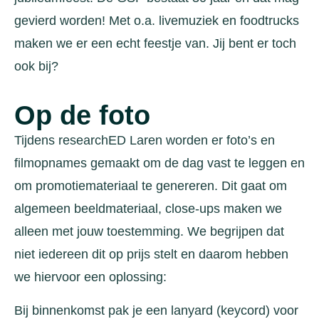
gevierd worden! Met o.a. livemuziek en foodtrucks
maken we er een echt feestje van. Jij bent er toch
ook bij?
Op de foto
Tijdens researchED Laren worden er foto’s en
filmopnames gemaakt om de dag vast te leggen en
om promotiemateriaal te genereren. Dit gaat om
algemeen beeldmateriaal, close-ups maken we
alleen met jouw toestemming. We begrijpen dat
niet iedereen dit op prijs stelt en daarom hebben
we hiervoor een oplossing:
Bij binnenkomst pak je een lanyard (keycord) voor