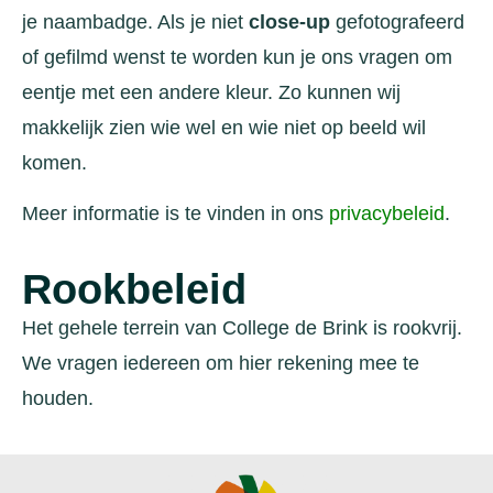
je naambadge. Als je niet
close-up
gefotografeerd
of gefilmd wenst te worden kun je ons vragen om
eentje met een andere kleur. Zo kunnen wij
makkelijk zien wie wel en wie niet op beeld wil
komen.
Meer informatie is te vinden in ons
privacybeleid
.
Rookbeleid
Het gehele terrein van College de Brink is rookvrij.
We vragen iedereen om hier rekening mee te
houden.