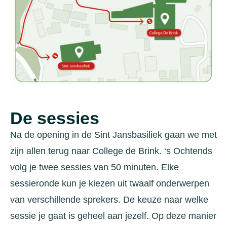
De sessies
Na de opening in de Sint Jansbasiliek gaan we met
zijn allen terug naar College de Brink. ‘s Ochtends
volg je twee sessies van 50 minuten. Elke
sessieronde kun je kiezen uit twaalf onderwerpen
van verschillende sprekers. De keuze naar welke
sessie je gaat is geheel aan jezelf. Op deze manier