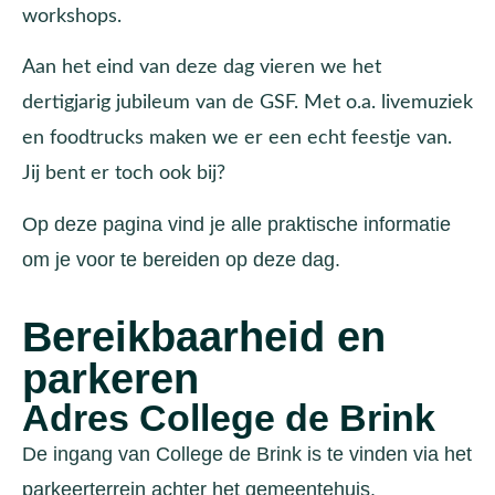
workshops.
Aan het eind van deze dag vieren we het
dertigjarig jubileum van de GSF. Met o.a. livemuziek
en foodtrucks maken we er een echt feestje van.
Jij bent er toch ook bij?
Op deze pagina vind je alle praktische informatie
om je voor te bereiden op deze dag.
Bereikbaarheid en
parkeren
Adres College de Brink
De ingang van College de Brink is te vinden via het
parkeerterrein achter het gemeentehuis.