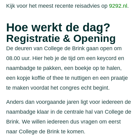
Kijk voor het meest recente reisadvies op
9292.nl
.
Hoe werkt de dag?
Registratie & Opening
De deuren van College de Brink gaan open om
08.00 uur. Hier heb je de tijd om een keycord en
naambadge te pakken, een boekje op te halen,
een kopje koffie of thee te nuttigen en een praatje
te maken voordat het congres echt begint.
Anders dan voorgaande jaren ligt voor iedereen de
naambadge klaar in de centrale hal van College de
Brink. We willen iedereen dus vragen om eerst
naar College de Brink te komen.