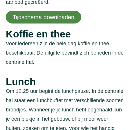
aanbod gecreëerd.
Tijdschema downloaden
Koffie en thee
Voor iedereen zijn de hele dag koffie en thee
beschikbaar. De uitgifte bevindt zich beneden in de
centrale hal.
Lunch
Om 12.25 uur begint de lunchpauze. In de centrale
hal staat een lunchbuffet met verschillende soorten
broodjes. Wanneer je je lunch hebt opgehaald kun
je een plekje in het gebouw, of bij mooi weer
buiten, zoeken om te eten. Voor wie het handig