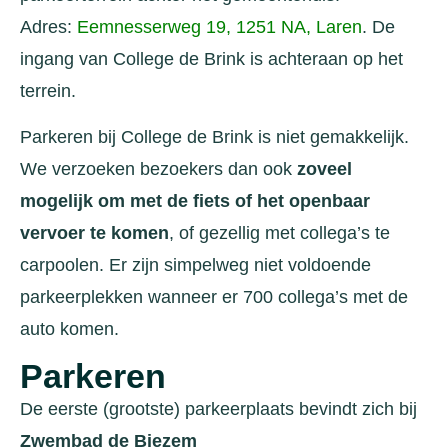
Adres:
Eemnesserweg 19, 1251 NA, Laren
. De
ingang van College de Brink is achteraan op het
terrein.
Parkeren bij College de Brink is niet gemakkelijk.
We verzoeken bezoekers dan ook
zoveel
mogelijk om met de fiets of het openbaar
vervoer te komen
, of gezellig met collega’s te
carpoolen. Er zijn simpelweg niet voldoende
parkeerplekken wanneer er 700 collega’s met de
auto komen.
Parkeren
De eerste (grootste) parkeerplaats bevindt zich bij
Zwembad de Biezem