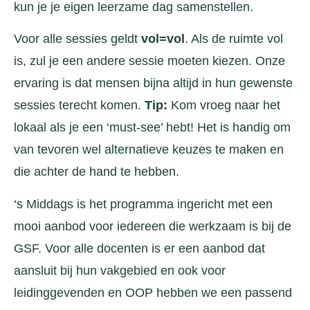
kun je je eigen leerzame dag samenstellen.
Voor alle sessies geldt
vol=vol
. Als de ruimte vol
is, zul je een andere sessie moeten kiezen. Onze
ervaring is dat mensen bijna altijd in hun gewenste
sessies terecht komen.
Tip:
Kom vroeg naar het
lokaal als je een ‘must-see’ hebt! Het is handig om
van tevoren wel alternatieve keuzes te maken en
die achter de hand te hebben.
‘s Middags is het programma ingericht met een
mooi aanbod voor iedereen die werkzaam is bij de
GSF. Voor alle docenten is er een aanbod dat
aansluit bij hun vakgebied en ook voor
leidinggevenden en OOP hebben we een passend