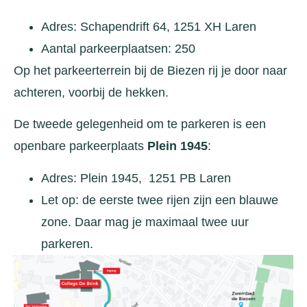
Adres: Schapendrift 64, 1251 XH Laren
Aantal parkeerplaatsen: 250
Op het parkeerterrein bij de Biezen rij je door naar
achteren, voorbij de hekken.
De tweede gelegenheid om te parkeren is een
openbare parkeerplaats
Plein 1945
:
Adres: Plein 1945, 1251 PB Laren
Let op: de eerste twee rijen zijn een blauwe
zone. Daar mag je maximaal twee uur
parkeren.