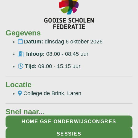
Gegevens
Datum:
dinsdag 6 oktober 2026
Inloop:
08.00 - 08.45 uur
Tijd:
09.00 - 15.15 uur
Locatie
College de Brink, Laren
Snel naar...
HOME GSF-ONDERWIJSCONGRES
SESSIES