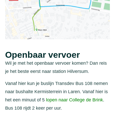
Openbaar vervoer
Wil je met het openbaar vervoer komen? Dan reis
je het beste eerst naar station Hilversum.
Vanaf hier kun je buslijn Transdev Bus 108 nemen
naar bushalte Kermisterrein in Laren. Vanaf hier is
het een minuut of 5
lopen naar College de Brink
.
Bus 108 rijdt 2 keer per uur.