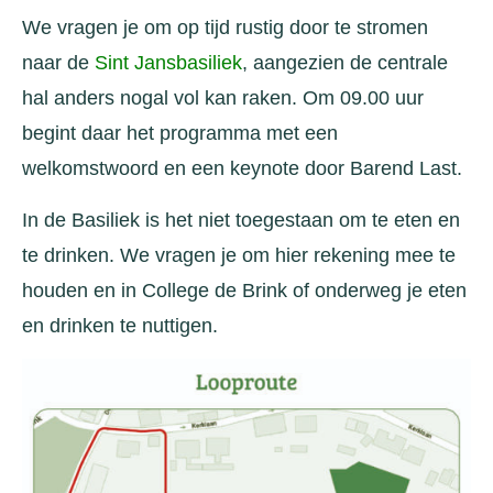
We vragen je om op tijd rustig door te stromen
naar de
Sint Jansbasiliek
, aangezien de centrale
hal anders nogal vol kan raken. Om 09.00 uur
begint daar het programma met een
welkomstwoord en een keynote door Barend Last.
In de Basiliek is het niet toegestaan om te eten en
te drinken. We vragen je om hier rekening mee te
houden en in College de Brink of onderweg je eten
en drinken te nuttigen.