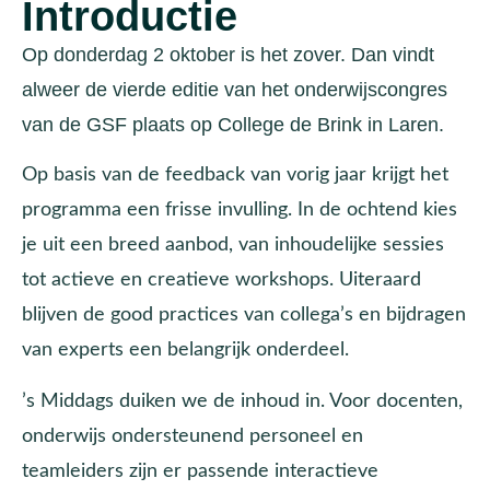
Introductie
Op donderdag 2 oktober is het zover. Dan vindt
alweer de vierde editie van het onderwijscongres
van de GSF plaats op College de Brink in Laren.
Op basis van de feedback van vorig jaar krijgt het
programma een frisse invulling. In de ochtend kies
je uit een breed aanbod, van inhoudelijke sessies
tot actieve en creatieve workshops. Uiteraard
blijven de good practices van collega’s en bijdragen
van experts een belangrijk onderdeel.
’s Middags duiken we de inhoud in. Voor docenten,
onderwijs ondersteunend personeel en
teamleiders zijn er passende interactieve