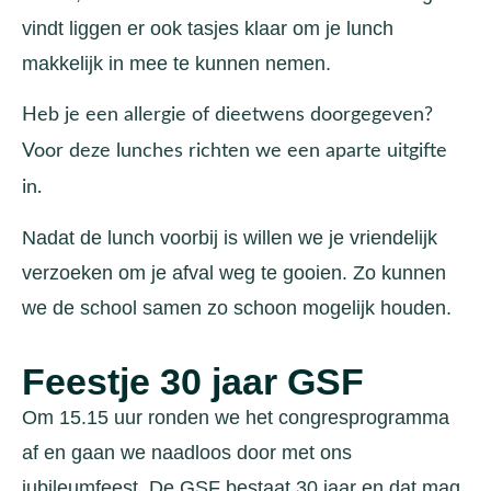
vindt liggen er ook tasjes klaar om je lunch
makkelijk in mee te kunnen nemen.
Heb je een allergie of dieetwens doorgegeven?
Voor deze lunches richten we een aparte uitgifte
in.
Nadat de lunch voorbij is willen we je vriendelijk
verzoeken om je afval weg te gooien. Zo kunnen
we de school samen zo schoon mogelijk houden.
Feestje 30 jaar GSF
Om 15.15 uur ronden we het congresprogramma
af en gaan we naadloos door met ons
jubileumfeest. De GSF bestaat 30 jaar en dat mag