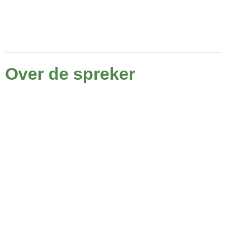
Over de spreker