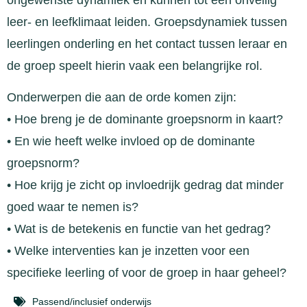
leer- en leefklimaat leiden. Groepsdynamiek tussen
leerlingen onderling en het contact tussen leraar en
de groep speelt hierin vaak een belangrijke rol.
Onderwerpen die aan de orde komen zijn:
• Hoe breng je de dominante groepsnorm in kaart?
• En wie heeft welke invloed op de dominante
groepsnorm?
• Hoe krijg je zicht op invloedrijk gedrag dat minder
goed waar te nemen is?
• Wat is de betekenis en functie van het gedrag?
• Welke interventies kan je inzetten voor een
specifieke leerling of voor de groep in haar geheel?
Passend/inclusief onderwijs