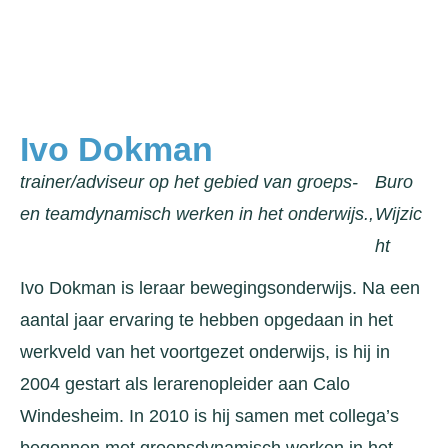
Ivo Dokman
trainer/adviseur op het gebied van groeps-
Buro
en teamdynamisch werken in het onderwijs.,
Wijzic
ht
Ivo Dokman is leraar bewegingsonderwijs. Na een
aantal jaar ervaring te hebben opgedaan in het
werkveld van het voortgezet onderwijs, is hij in
2004 gestart als lerarenopleider aan Calo
Windesheim. In 2010 is hij samen met collega’s