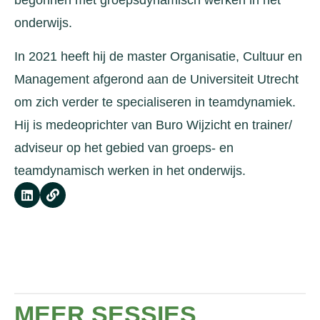
begonnen met groepsdynamisch werken in het
onderwijs.
In 2021 heeft hij de master Organisatie, Cultuur en
Management afgerond aan de Universiteit Utrecht
om zich verder te specialiseren in teamdynamiek.
Hij is medeoprichter van Buro Wijzicht en trainer/
adviseur op het gebied van groeps- en
teamdynamisch werken in het onderwijs.
MEER SESSIES