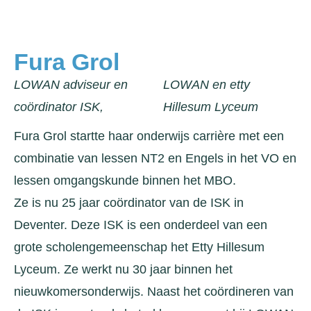
Fura Grol
LOWAN adviseur en
LOWAN en etty
coördinator ISK,
Hillesum Lyceum
Fura Grol startte haar onderwijs carrière met een
combinatie van lessen NT2 en Engels in het VO en
lessen omgangskunde binnen het MBO.
Ze is nu 25 jaar coördinator van de ISK in
Deventer. Deze ISK is een onderdeel van een
grote scholengemeenschap het Etty Hillesum
Lyceum. Ze werkt nu 30 jaar binnen het
nieuwkomersonderwijs. Naast het coördineren van