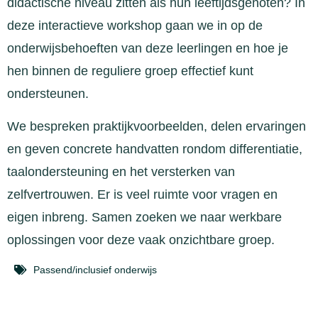
didactische niveau zitten als hun leeftijdsgenoten? In
deze interactieve workshop gaan we in op de
onderwijsbehoeften van deze leerlingen en hoe je
hen binnen de reguliere groep effectief kunt
ondersteunen.
We bespreken praktijkvoorbeelden, delen ervaringen
en geven concrete handvatten rondom differentiatie,
taalondersteuning en het versterken van
zelfvertrouwen. Er is veel ruimte voor vragen en
eigen inbreng. Samen zoeken we naar werkbare
oplossingen voor deze vaak onzichtbare groep.
Passend/inclusief onderwijs