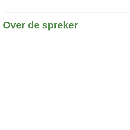
Over de spreker