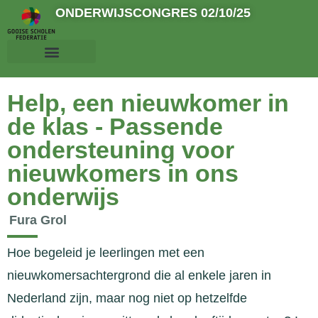
ONDERWIJSCONGRES 02/10/25
Help, een nieuwkomer in
de klas - Passende
ondersteuning voor
nieuwkomers in ons
onderwijs
Fura Grol
Hoe begeleid je leerlingen met een
nieuwkomersachtergrond die al enkele jaren in
Nederland zijn, maar nog niet op hetzelfde