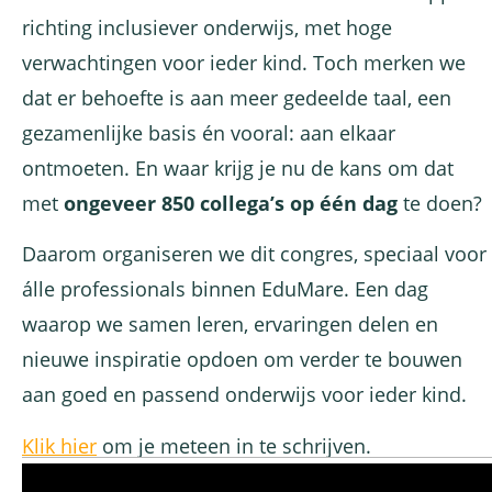
richting inclusiever onderwijs, met hoge
verwachtingen voor ieder kind. Toch merken we
dat er behoefte is aan meer gedeelde taal, een
gezamenlijke basis én vooral: aan elkaar
ontmoeten. En waar krijg je nu de kans om dat
met
ongeveer 850 collega’s op één dag
te doen?
Daarom organiseren we dit congres, speciaal voor
álle professionals binnen EduMare. Een dag
waarop we samen leren, ervaringen delen en
nieuwe inspiratie opdoen om verder te bouwen
aan goed en passend onderwijs voor ieder kind.
Klik hier
om je meteen in te schrijven.