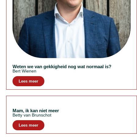
Weten we van gekkigheid nog wat normaal is?
Bert Wienen
Lees meer
Mam, ik kan niet meer
Betty van Brunschot
Lees meer