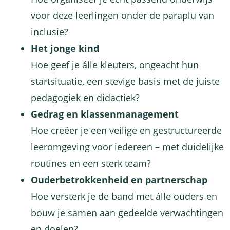
voor deze leerlingen onder de paraplu van
inclusie?
Het jonge kind
Hoe geef je álle kleuters, ongeacht hun
startsituatie, een stevige basis met de juiste
pedagogiek en didactiek?
Gedrag en klassenmanagement
Hoe creëer je een veilige en gestructureerde
leeromgeving voor iedereen – met duidelijke
routines en een sterk team?
Ouderbetrokkenheid en partnerschap
Hoe versterk je de band met álle ouders en
bouw je samen aan gedeelde verwachtingen
en doelen?