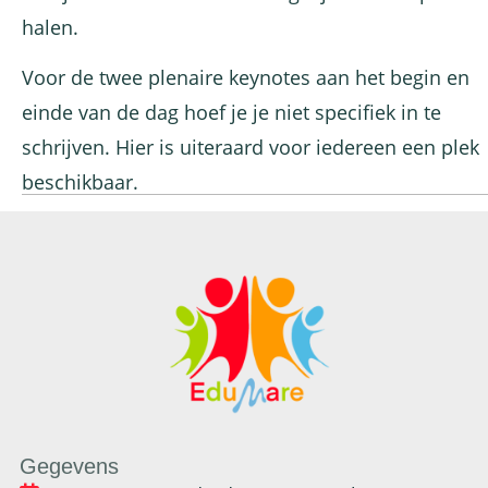
halen.
Voor de twee plenaire keynotes aan het begin en
einde van de dag hoef je je niet specifiek in te
schrijven. Hier is uiteraard voor iedereen een plek
beschikbaar.
Gegevens