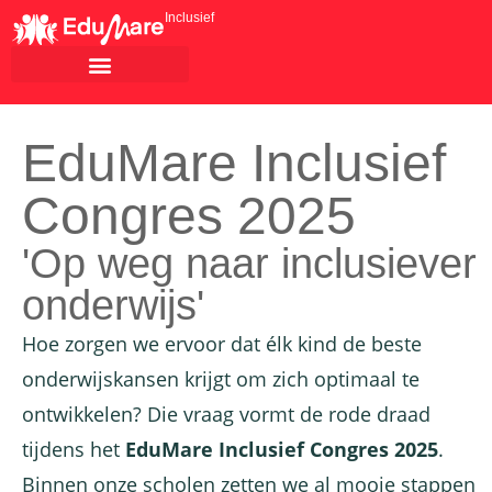
Inclusief
EduMare Inclusief
Congres 2025
'Op weg naar inclusiever
onderwijs'
Hoe zorgen we ervoor dat élk kind de beste
onderwijskansen krijgt om zich optimaal te
ontwikkelen? Die vraag vormt de rode draad
tijdens het
EduMare Inclusief Congres 2025
.
Binnen onze scholen zetten we al mooie stappen