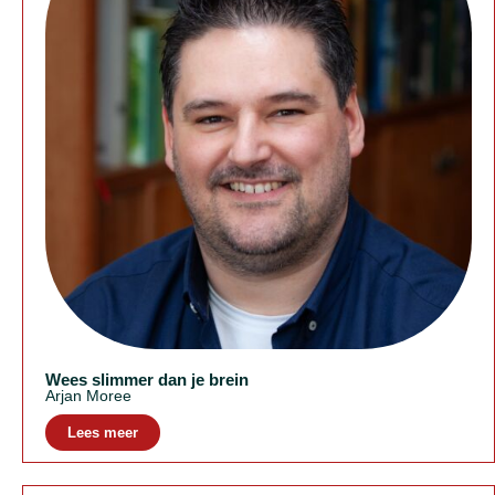
Wees slimmer dan je brein
Arjan Moree
Lees meer