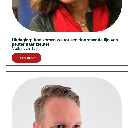
Uitdaging: hoe komen we tot een doorgaande lijn van
peuter naar kleuter
Cathy van Tuijl
Lees meer