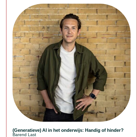
(Generatieve) AI in het onderwijs: Handig of hinder?
Barend Last