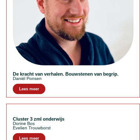
De kracht van verhalen. Bouwstenen van begrip.
Daniël Ponsen
Lees meer
Cluster 3 zml onderwijs
Dorine Bos
Evelien Trouwborst
Lees meer