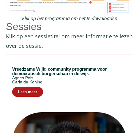
Klik op het programma om het te downloaden
Sessies
Klik op een sessietitel om meer informatie te lezen
over de sessie.
Vreedzame Wijk: community programma voor
democratisch burgerschap in de wijk
Agnes Pols
Carin de Koning
Lees meer