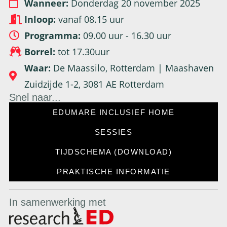
Wanneer:
Donderdag 20 november 2025
Inloop:
vanaf 08.15 uur
Programma:
09.00 uur - 16.30 uur
Borrel:
tot 17.30uur
Waar:
De Maassilo, Rotterdam | Maashaven
Zuidzijde 1-2, 3081 AE Rotterdam
Snel naar...
EDUMARE INCLUSIEF HOME
SESSIES
TIJDSCHEMA (DOWNLOAD)
PRAKTISCHE INFORMATIE
In samenwerking met