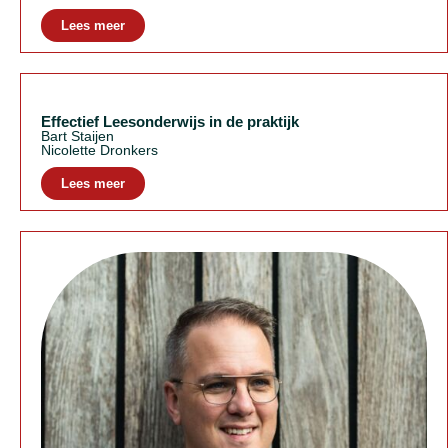
Lees meer
Effectief Leesonderwijs in de praktijk
Bart Staijen
Nicolette Dronkers
Lees meer