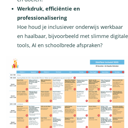
Werkdruk, efficiëntie en
professionalisering
Hoe houd je inclusiever onderwijs werkbaar
en haalbaar, bijvoorbeeld met slimme digitale
tools, AI en schoolbrede afspraken?