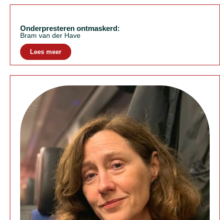
Onderpresteren ontmaskerd:
Bram van der Have
Lees meer