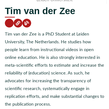
Tim van der Zee
Tim van der Zee is a PhD Student at Leiden
University, The Netherlands. He studies how
people learn from instructional videos in open
online education. He is also strongly interested in
meta-scientific efforts to estimate and increase the
reliability of (education) science. As such, he
advocates for increasing the transparency of
scientific research, systematically engage in
replication efforts, and make substantial changes to
the publication process.