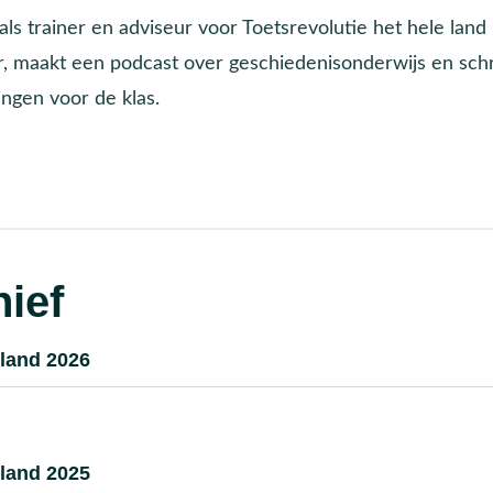
 als trainer en adviseur voor Toetsrevolutie het hele land
, maakt een podcast over geschiedenisonderwijs en schri
ingen voor de klas.
ief
land 2026
land 2025