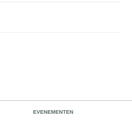
EVENEMENTEN