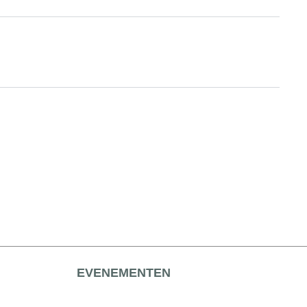
EVENEMENTEN