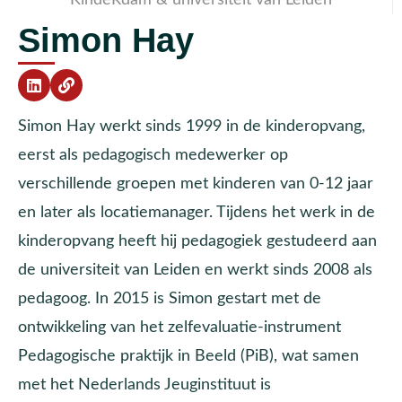
Simon Hay
Simon Hay werkt sinds 1999 in de kinderopvang,
eerst als pedagogisch medewerker op
verschillende groepen met kinderen van 0-12 jaar
en later als locatiemanager. Tijdens het werk in de
kinderopvang heeft hij pedagogiek gestudeerd aan
de universiteit van Leiden en werkt sinds 2008 als
pedagoog. In 2015 is Simon gestart met de
ontwikkeling van het zelfevaluatie-instrument
Pedagogische praktijk in Beeld (PiB), wat samen
met het Nederlands Jeuginstituut is