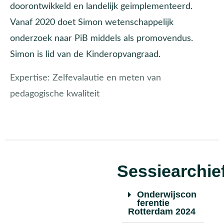
doorontwikkeld en landelijk geimplementeerd.
Vanaf 2020 doet Simon wetenschappelijk
onderzoek naar PiB middels als promovendus.
Simon is lid van de Kinderopvangraad.
Expertise:
Zelfevalautie en meten van
pedagogische kwaliteit
Sessiearchie
Onderwijscon
ferentie
Rotterdam 2024