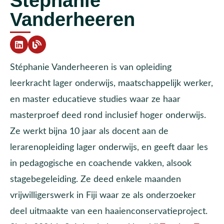
Stéphanie
Vanderheeren
Stéphanie Vanderheeren is van opleiding
leerkracht lager onderwijs, maatschappelijk werker,
en master educatieve studies waar ze haar
masterproef deed rond inclusief hoger onderwijs.
Ze werkt bijna 10 jaar als docent aan de
lerarenopleiding lager onderwijs, en geeft daar les
in pedagogische en coachende vakken, alsook
stagebegeleiding. Ze deed enkele maanden
vrijwilligerswerk in Fiji waar ze als onderzoeker
deel uitmaakte van een haaienconservatieproject.