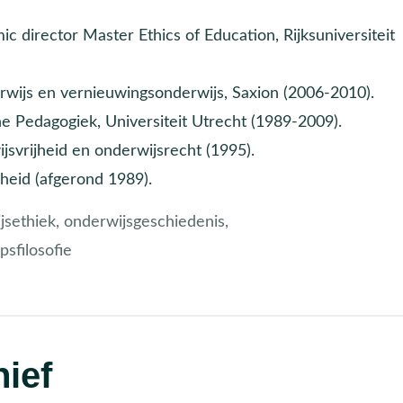
ic director Master Ethics of Education, Rijksuniversiteit
rwijs en vernieuwingsonderwijs, Saxion (2006-2010).
Pedagogiek, Universiteit Utrecht (1989-2009).
svrijheid en onderwijsrecht (1995).
heid (afgerond 1989).
sethiek, onderwijsgeschiedenis,
sfilosofie
ief