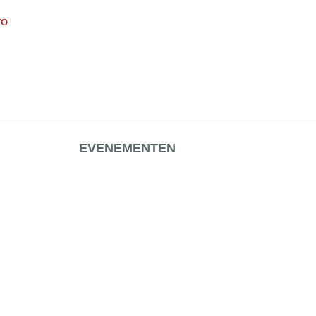
vo
EVENEMENTEN