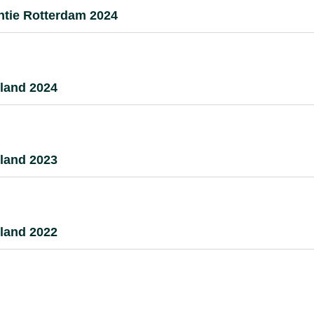
ntie Rotterdam 2024
land 2024
land 2023
land 2022