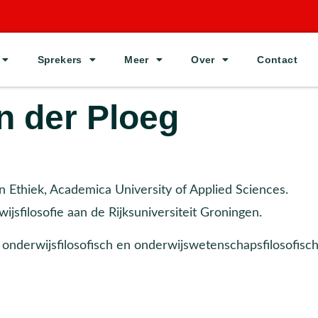
Sprekers
Meer
Over
Contact
n der Ploeg
 Ethiek, Academica University of Applied Sciences.
sfilosofie aan de Rijksuniversiteit Groningen.
 onderwijsfilosofisch en onderwijswetenschapsfilosofisc