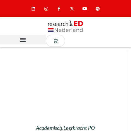
Academisch Leerkracht PO
Wijs!