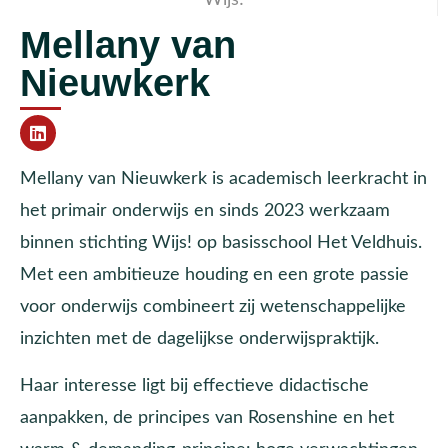
Mellany van
Nieuwkerk
Mellany van Nieuwkerk is academisch leerkracht in
het primair onderwijs en sinds 2023 werkzaam
binnen stichting Wijs! op basisschool Het Veldhuis.
Met een ambitieuze houding en een grote passie
voor onderwijs combineert zij wetenschappelijke
inzichten met de dagelijkse onderwijspraktijk.
Haar interesse ligt bij effectieve didactische
aanpakken, de principes van Rosenshine en het