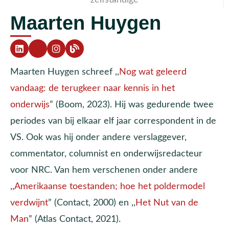
Maarten Huygen
Maarten Huygen schreef ,,
Nog wat geleerd
vandaag: de terugkeer naar kennis in het
onderwijs
” (Boom, 2023). Hij was gedurende twee
periodes van bij elkaar elf jaar correspondent in de
VS. Ook was hij onder andere verslaggever,
commentator, columnist en onderwijsredacteur
voor NRC. Van hem verschenen onder andere
,,
Amerikaanse toestanden; hoe het poldermodel
verdwijnt
” (Contact, 2000) en ,,
Het Nut van de
Man
” (Atlas Contact, 2021).