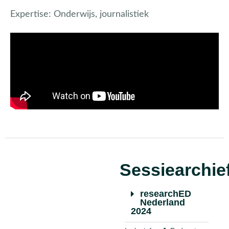
Expertise:
Onderwijs, journalistiek
Sessiearchie
researchED
Nederland
2024