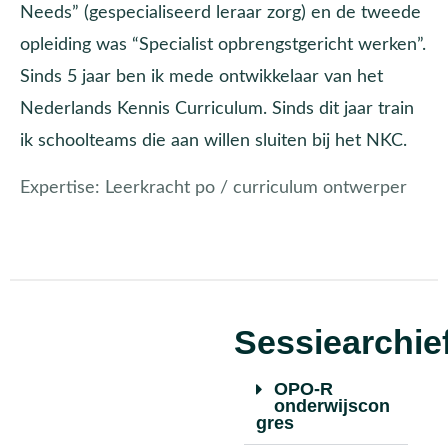
Needs” (gespecialiseerd leraar zorg) en de tweede
opleiding was “Specialist opbrengstgericht werken”.
Sinds 5 jaar ben ik mede ontwikkelaar van het
Nederlands Kennis Curriculum. Sinds dit jaar train
ik schoolteams die aan willen sluiten bij het NKC.
Expertise:
Leerkracht po / curriculum ontwerper
Sessiearchie
OPO-R
onderwijscon
gres