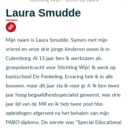
Laura Smudde
Mijn naam is Laura Smudde. Samen met mijn
vriend en onze drie jonge kinderen woon ik in
Culemborg. Al 13 jaar ben ik werkzaam als
groepsleerkracht voor Stichting Wijs! Ik werk op
basisschool De Fonkeling. Ervaring heb ik in alle
bouwen, maar dit jaar sta ik voor gr 4. Ik ben twee
jaar hoog begaafdheidsspecialist geweest, was drie
jaar lid van de MR en ik heb twee post hbo
opleidingen afgerond na het behalen van mijn
PABO diploma. De eerste was “Special Educational