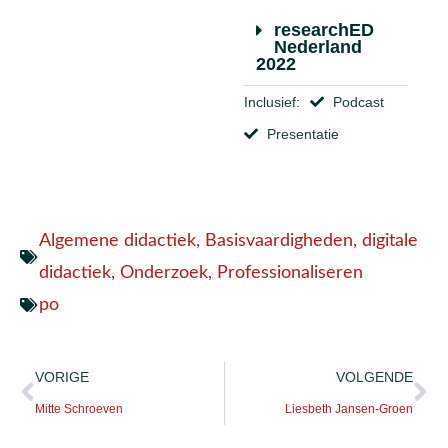
researchED
Nederland
2022
Inclusief:
Podcast
Presentatie
Algemene didactiek
,
Basisvaardigheden
,
digitale
didactiek
,
Onderzoek
,
Professionaliseren
po
VORIGE
VOLGENDE
Mitte Schroeven
Liesbeth Jansen-Groen