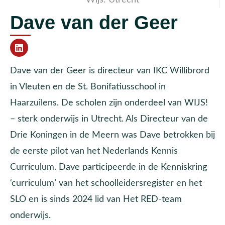
Dave van der Geer
Dave van der Geer is directeur van IKC Willibrord
in Vleuten en de St. Bonifatiusschool in
Haarzuilens. De scholen zijn onderdeel van WIJS!
– sterk onderwijs in Utrecht. Als Directeur van de
Drie Koningen in de Meern was Dave betrokken bij
de eerste pilot van het Nederlands Kennis
Curriculum. Dave participeerde in de Kenniskring
‘curriculum’ van het schoolleidersregister en het
SLO en is sinds 2024 lid van Het RED-team
onderwijs.