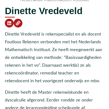
Dinette Vredeveld
Dinette Vredeveld is rekenspecialist en als docent
Foutloos Rekenen verbonden met het Nederlands
Mathematisch Instituut. Ze heeft meegewerkt aan
de ontwikkeling van methode: “Basisvaardigheden
rekenen in het vo”. Daarnaast werkt(e) ze als
rekencoördinator, remedial teacher en
rekendocent in het voortgezet onderwijs en mbo.
Dinette heeft de Master rekenwiskunde en
dyscalculie afgerond. Eerder rondde ze onder
andere de lerarenopleiding scheikunde af.