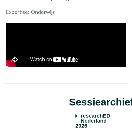
Expertise:
Onderwijs
Sessiearchie
researchED
Nederland
2026