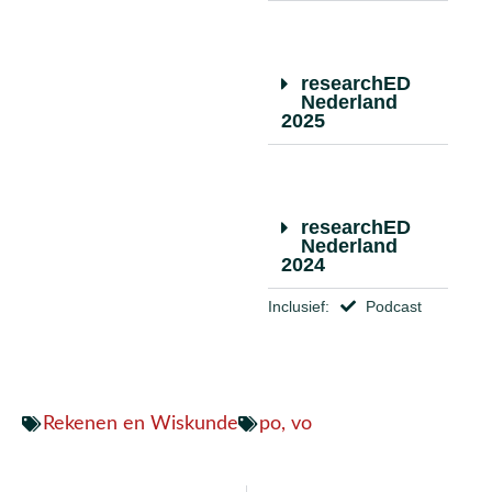
researchED
Nederland
2025
researchED
Nederland
2024
Inclusief:
Podcast
Rekenen en Wiskunde
po
,
vo