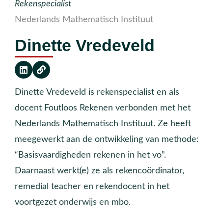
Rekenspecialist
Nederlands Mathematisch Instituut
Dinette Vredeveld
Dinette Vredeveld is rekenspecialist en als
docent Foutloos Rekenen verbonden met het
Nederlands Mathematisch Instituut. Ze heeft
meegewerkt aan de ontwikkeling van methode:
“Basisvaardigheden rekenen in het vo”.
Daarnaast werkt(e) ze als rekencoördinator,
remedial teacher en rekendocent in het
voortgezet onderwijs en mbo.