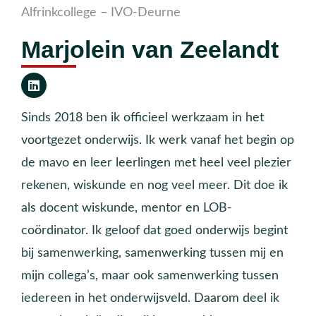
Alfrinkcollege – IVO-Deurne
Marjolein van Zeelandt
Sinds 2018 ben ik officieel werkzaam in het
voortgezet onderwijs. Ik werk vanaf het begin op
de mavo en leer leerlingen met heel veel plezier
rekenen, wiskunde en nog veel meer. Dit doe ik
als docent wiskunde, mentor en LOB-
coördinator. Ik geloof dat goed onderwijs begint
bij samenwerking, samenwerking tussen mij en
mijn collega’s, maar ook samenwerking tussen
iedereen in het onderwijsveld. Daarom deel ik