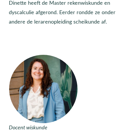
Dinette heeft de Master rekenwiskunde en
dyscalculie afgerond. Eerder rondde ze onder
andere de lerarenopleiding scheikunde af.
Docent wiskunde