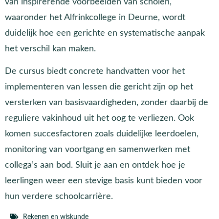
van inspirerende voorbeelden van scholen,
waaronder het Alfrinkcollege in Deurne, wordt
duidelijk hoe een gerichte en systematische aanpak
het verschil kan maken.
De cursus biedt concrete handvatten voor het
implementeren van lessen die gericht zijn op het
versterken van basisvaardigheden, zonder daarbij de
reguliere vakinhoud uit het oog te verliezen. Ook
komen succesfactoren zoals duidelijke leerdoelen,
monitoring van voortgang en samenwerken met
collega’s aan bod. Sluit je aan en ontdek hoe je
leerlingen weer een stevige basis kunt bieden voor
hun verdere schoolcarrière.
Rekenen en wiskunde