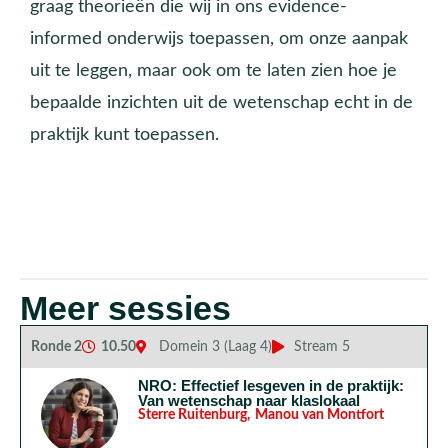
graag theorieën die wij in ons evidence-
informed onderwijs toepassen, om onze aanpak
uit te leggen, maar ook om te laten zien hoe je
bepaalde inzichten uit de wetenschap echt in de
praktijk kunt toepassen.
Meer sessies
Ronde 2
10.50
Domein 3 (Laag 4)
Stream 5
NRO: Effectief lesgeven in de praktijk:
Van wetenschap naar klaslokaal
Sterre Ruitenburg
,
Manou van Montfort