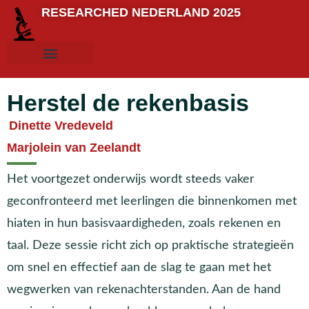
RESEARCHED NEDERLAND 2025
Herstel de rekenbasis
Dinette Vredeveld
Marjolein van Zeelandt
Het voortgezet onderwijs wordt steeds vaker
geconfronteerd met leerlingen die binnenkomen met
hiaten in hun basisvaardigheden, zoals rekenen en
taal. Deze sessie richt zich op praktische strategieën
om snel en effectief aan de slag te gaan met het
wegwerken van rekenachterstanden. Aan de hand