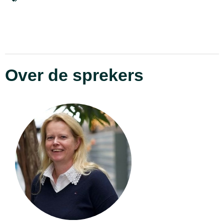
Over de sprekers