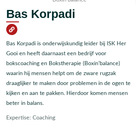
Bas Korpadi
Bas Korpadi is onderwijskundig leider bij ISK Her
Gooi en heeft daarnaast een bedrijf voor
bokscoaching en Bokstherapie (Boxin’balance)
waarin hij mensen helpt om de zware rugzak
draaglijker te maken door problemen in de ogen te
kijken en aan te pakken. Hierdoor komen mensen
beter in balans.
Expertise:
Coaching