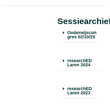
Sessiearchie
Onderwijscon
gres 02/10/25
researchED
Laren 2024
researchED
Laren 2023