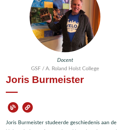
Docent
GSF / A. Roland Holst College
Joris Burmeister
Joris Burmeister studeerde geschiedenis aan de