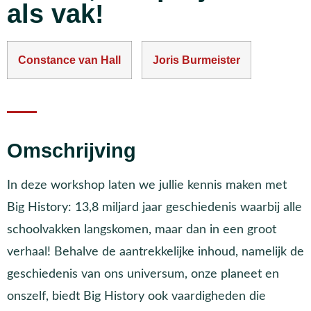
als vak!
Constance van Hall
Joris Burmeister
Omschrijving
In deze workshop laten we jullie kennis maken met
Big History: 13,8 miljard jaar geschiedenis waarbij alle
schoolvakken langskomen, maar dan in een groot
verhaal! Behalve de aantrekkelijke inhoud, namelijk de
geschiedenis van ons universum, onze planeet en
onszelf, biedt Big History ook vaardigheden die