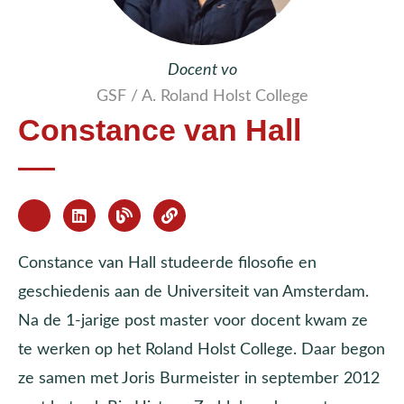
Docent vo
GSF / A. Roland Holst College
Constance van Hall
Constance van Hall studeerde filosofie en
geschiedenis aan de Universiteit van Amsterdam.
Na de 1-jarige post master voor docent kwam ze
te werken op het Roland Holst College. Daar begon
ze samen met Joris Burmeister in september 2012