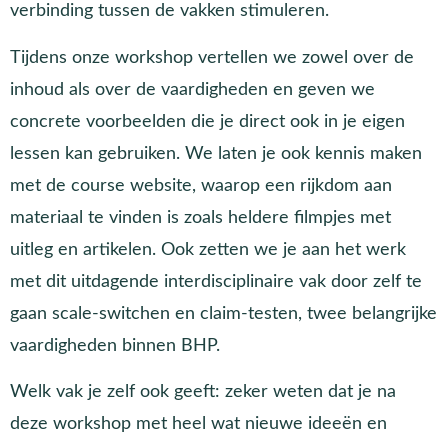
verbinding tussen de vakken stimuleren.
Tijdens onze workshop vertellen we zowel over de
inhoud als over de vaardigheden en geven we
concrete voorbeelden die je direct ook in je eigen
lessen kan gebruiken. We laten je ook kennis maken
met de course website, waarop een rijkdom aan
materiaal te vinden is zoals heldere filmpjes met
uitleg en artikelen. Ook zetten we je aan het werk
met dit uitdagende interdisciplinaire vak door zelf te
gaan scale-switchen en claim-testen, twee belangrijke
vaardigheden binnen BHP.
Welk vak je zelf ook geeft: zeker weten dat je na
deze workshop met heel wat nieuwe ideeën en