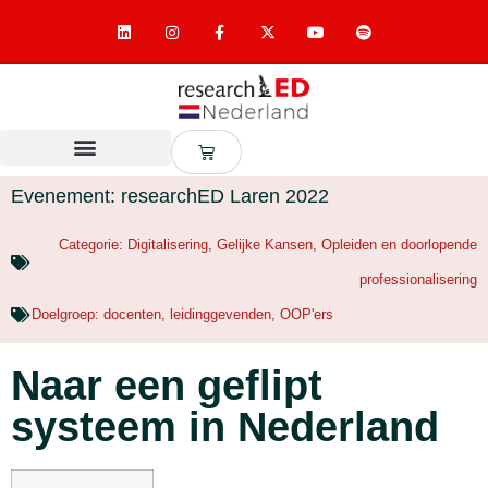
Evenement: researchED Laren 2022
Categorie:
Digitalisering
,
Gelijke Kansen
,
Opleiden en doorlopende
professionalisering
Doelgroep:
docenten
,
leidinggevenden
,
OOP'ers
Naar een geflipt
systeem in Nederland