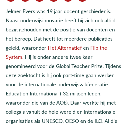
Jelmer Evers was 19 jaar docent geschiedenis.
Naast onderwijsinnovatie heeft hij zich ook altijd
bezig gehouden met de positie van docenten en
het beroep, Dat heeft tot meerdere publicaties
geleid, waaronder
Het Alternatief
en
Flip the
System
. Hij is onder andere twee keer
genomineerd voor de Global Teacher Prize. Tijdens
deze zoektocht is hij ook part-time gaan werken
voor de internationale onderwijsvakfederatie
Education International ( 32 miljoen leden,
waaronder die van de AOb). Daar werkte hij met
collega’s vanuit de hele wereld en internationale
organisaties als UNESCO, OESO en de ILO. Al die