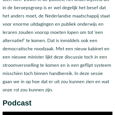
in de beroepsgroep is er wel degelijk het besef dat
het anders moet, de Nederlandse maatschappij staat
voor enorme uitdagingen en publiek onderwijs en
leraren zouden voorop moeten lopen om tot ‘een
alternatief’ te komen. Dat is inmiddels ook een
democratische noodzaak. Met een nieuw kabinet en
een nieuwe minister lijkt deze discussie toch in een
stroomversnelling te komen en is een geflipt systeem
misschien toch binnen handbereik. In deze sessie
gaan we in op hoe dat er uit zou kunnen zien en wat
onze rol zou kunnen zijn.
Podcast