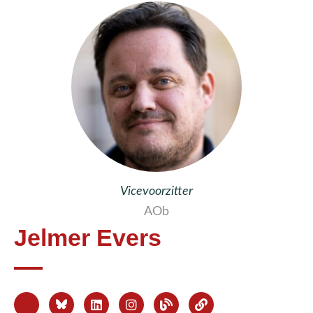
Vicevoorzitter
AOb
Jelmer Evers