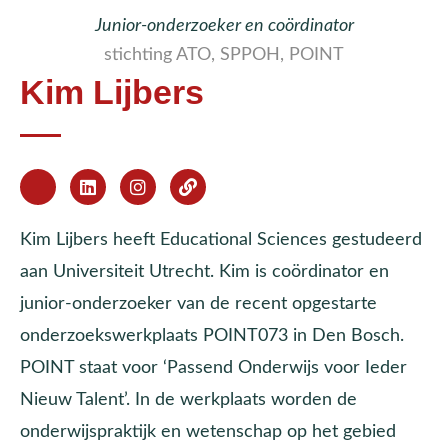
Junior-onderzoeker en coördinator
stichting ATO, SPPOH, POINT
Kim Lijbers
Kim Lijbers heeft Educational Sciences gestudeerd
aan Universiteit Utrecht. Kim is coördinator en
junior-onderzoeker van de recent opgestarte
onderzoekswerkplaats POINT073 in Den Bosch.
POINT staat voor ‘Passend Onderwijs voor Ieder
Nieuw Talent’. In de werkplaats worden de
onderwijspraktijk en wetenschap op het gebied