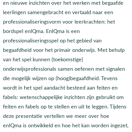
en nieuwe inzichten over het werken met begaafde
leerlingen samengebracht en vertaald naar een
professionaliseringsvorm voor leerkrachten: het
bordspel enIQma. EnIQma is een
professionaliseringsspel op het gebied van
begaafdheid voor het primair onderwijs. Met behulp
van het spel kunnen (toekomstige)
onderwijsprofessionals samen oefenen met signalen
die mogelijk wijzen op (hoog)begaafdheid. Tevens
wordt in het spel aandacht besteed aan feiten en
fabels: wetenschappelijke inzichten zijn gebruikt om
feiten en fabels op te stellen en uit te leggen. Tijdens
deze presentatie vertellen we meer over hoe
enIQma is ontwikkeld en hoe het kan worden ingezet,