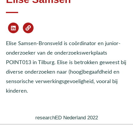
Elise Samsen-Bronsveld is coördinator en junior-
onderzoeker van de onderzoekswerkplaats
POINT013 in Tilburg. Elise is betrokken geweest bij
diverse onderzoeken naar (hoog)begaafdheid en
sensorische verwerkingsgevoeligheid, vooral bij
kinderen.
researchED Nederland 2022