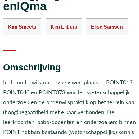
enIQma
Kim Smeets
Kim Lijbers
Elise Samsen
Omschrijving
In de onderwijs-onderzoekswerkplaatsen POINT013,
POINT040 en POINT073 worden wetenschappelijk
onderzoek en de onderwijspraktijk op het terrein van
(hoog)begaafdheid met elkaar verbonden. De
leerkrachten, pabo-docenten en onderzoekers binnen
POINT hebben bestaande (wetenschappelijke) kennis