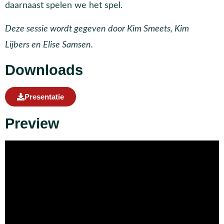
daarnaast spelen we het spel.
Deze sessie wordt gegeven door Kim Smeets, Kim
Lijbers en Elise Samsen.
Downloads
Presentatie
Preview