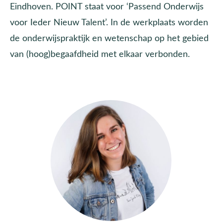
Eindhoven. POINT staat voor ‘Passend Onderwijs
voor Ieder Nieuw Talent’. In de werkplaats worden
de onderwijspraktijk en wetenschap op het gebied
van (hoog)begaafdheid met elkaar verbonden.