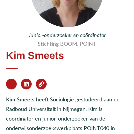
Junior-onderzoeker en coördinator
Stichting BOOM, POINT
Kim Smeets
Kim Smeets heeft Sociologie gestudeerd aan de
Radboud Universiteit in Nijmegen. Kim is
coördinator en junior-onderzoeker van de
onderwijsonderzoekswerkplaats POINT040 in