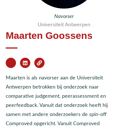
Navorser
Universiteit Antwerpen
Maarten Goossens
Maarten is als navorser aan de Universiteit
Antwerpen betrokken bij onderzoek naar
comparative judgement, peerassessment en
peerfeedback. Vanuit dat onderzoek heeft hij
samen met andere onderzoekers de spin-off
Comproved opgericht. Vanuit Comproved