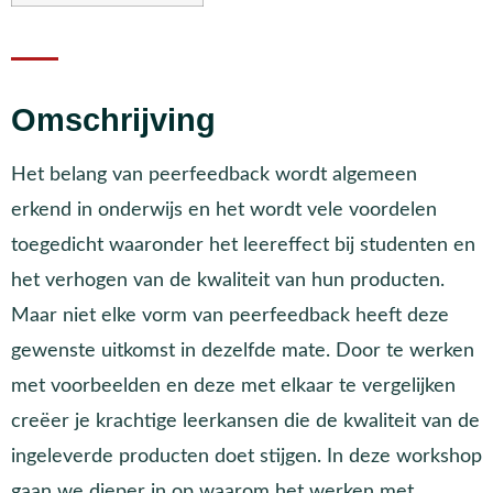
Omschrijving
Het belang van peerfeedback wordt algemeen
erkend in onderwijs en het wordt vele voordelen
toegedicht waaronder het leereffect bij studenten en
het verhogen van de kwaliteit van hun producten.
Maar niet elke vorm van peerfeedback heeft deze
gewenste uitkomst in dezelfde mate. Door te werken
met voorbeelden en deze met elkaar te vergelijken
creëer je krachtige leerkansen die de kwaliteit van de
ingeleverde producten doet stijgen. In deze workshop
gaan we dieper in op waarom het werken met