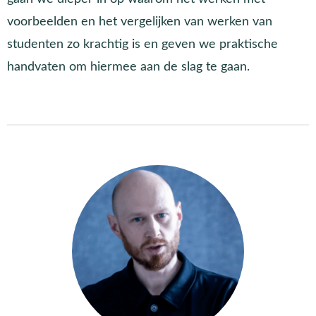
voorbeelden en het vergelijken van werken van
studenten zo krachtig is en geven we praktische
handvaten om hiermee aan de slag te gaan.