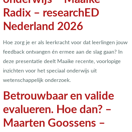
Radix – researchED
Nederland 2026
Hoe zorg je er als leerkracht voor dat leerlingen jouw
feedback ontvangen én ermee aan de slag gaan? In
deze presentatie deelt Maaike recente, voorlopige
inzichten voor het speciaal onderwijs uit
wetenschappelijk onderzoek.
Betrouwbaar en valide
evalueren. Hoe dan? –
Maarten Goossens –