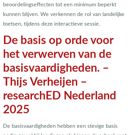
beoordelingseffecten tot een minimum beperkt
kunnen blijven. We verkennen de rol van landelijke
toetsen, tijdens deze interactieve sessie.
De basis op orde voor
het verwerven van de
basisvaardigheden. –
Thijs Verheijen –
researchED Nederland
2025
De basisvaardigheden hebben een stevige basis