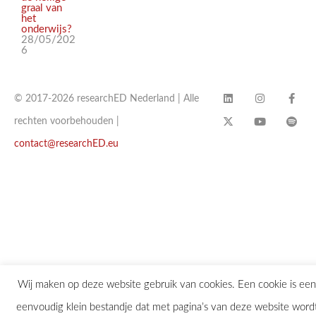
graal van
het
onderwijs?
28/05/202
6
© 2017-2026 researchED Nederland | Alle
rechten voorbehouden |
contact@researchED.eu
Wij maken op deze website gebruik van cookies. Een cookie is een
eenvoudig klein bestandje dat met pagina’s van deze website word