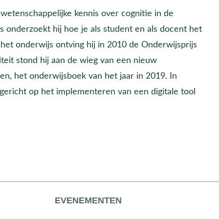
 wetenschappelijke kennis over cognitie in de
 onderzoekt hij hoe je als student en als docent het
 het onderwijs ontving hij in 2010 de Onderwijsprijs
teit stond hij aan de wieg van een nieuw
n, het onderwijsboek van het jaar in 2019. In
 gericht op het implementeren van een digitale tool
EVENEMENTEN