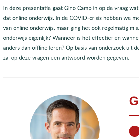
In deze presentatie gaat Gino Camp in op de vraag w
dat online onderwijs. In de COVID-crisis hebben we m
van online onderwijs, maar ging het ook regelmatig mis
onderwijs eigenlijk? Wanneer is het effectief en wannee
anders dan offline leren? Op basis van onderzoek uit d
zal op deze vragen een antwoord worden gegeven.
G