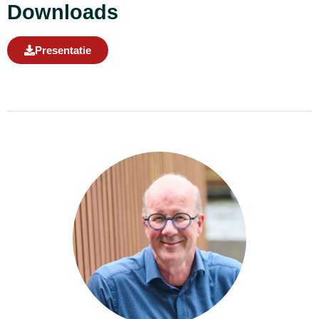
Downloads
Presentatie