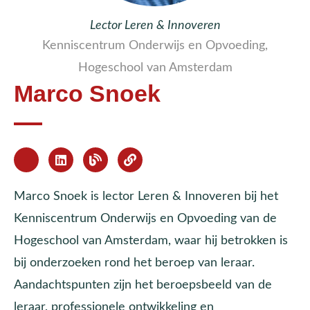
Lector Leren & Innoveren
Kenniscentrum Onderwijs en Opvoeding,
Hogeschool van Amsterdam
Marco Snoek
Marco Snoek is lector Leren & Innoveren bij het
Kenniscentrum Onderwijs en Opvoeding van de
Hogeschool van Amsterdam, waar hij betrokken is
bij onderzoeken rond het beroep van leraar.
Aandachtspunten zijn het beroepsbeeld van de
leraar, professionele ontwikkeling en