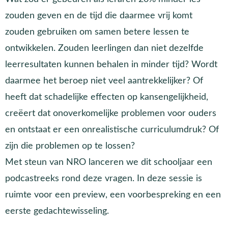
zouden geven en de tijd die daarmee vrij komt
zouden gebruiken om samen betere lessen te
ontwikkelen. Zouden leerlingen dan niet dezelfde
leerresultaten kunnen behalen in minder tijd? Wordt
daarmee het beroep niet veel aantrekkelijker? Of
heeft dat schadelijke effecten op kansengelijkheid,
creëert dat onoverkomelijke problemen voor ouders
en ontstaat er een onrealistische curriculumdruk? Of
zijn die problemen op te lossen?
Met steun van NRO lanceren we dit schooljaar een
podcastreeks rond deze vragen. In deze sessie is
ruimte voor een preview, een voorbespreking en een
eerste gedachtewisseling.