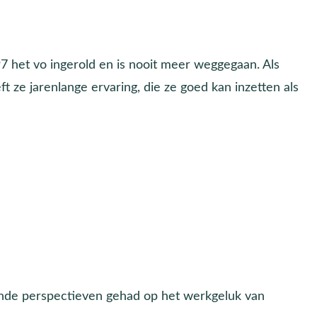
7 het vo ingerold en is nooit meer weggegaan. Als
ze jarenlange ervaring, die ze goed kan inzetten als
lende perspectieven gehad op het werkgeluk van