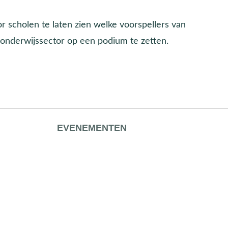
or scholen te laten zien welke voorspellers van
onderwijssector op een podium te zetten.
EVENEMENTEN