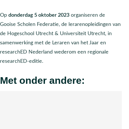
Op
donderdag 5 oktober 2023
organiseren de
Gooise Scholen Federatie, de lerarenopleidingen van
de Hogeschool Utrecht & Universiteit Utrecht, in
samenwerking met de Leraren van het Jaar en
researchED Nederland wederom een regionale
researchED-editie.
Met onder andere: