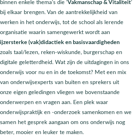
binnen enkele thema’s die ‘
Vakmanschap & Vitaliteit
’
bij elkaar brengen. Van de aantrekkelijkheid van
werken in het onderwijs, tot de school als lerende
organisatie waarin samengewerkt wordt aan
ijzersterke (vak)didactiek en basisvaardigheden
zoals taal/lezen, reken-wiskunde, burgerschap en
digitale geletterdheid. Wat zijn de uitdagingen in ons
onderwijs voor nu en in de toekomst? Met een mix
van onderwijsexperts van buiten en sprekers uit
onze eigen geledingen vliegen we bovenstaande
onderwerpen en vragen aan. Een plek waar
onderwijspraktijk en -onderzoek samenkomen en we
samen het gesprek aangaan om ons onderwijs nog
beter, mooier en leuker te maken.