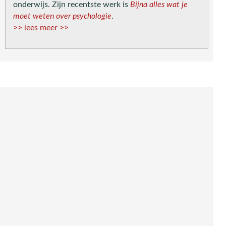
onderwijs. Zijn recentste werk is
Bijna alles wat je
moet weten over psychologie
.
>> lees meer >>