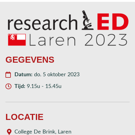
GEGEVENS
Datum:
do. 5 oktober 2023
Tijd:
9.15u - 15.45u
LOCATIE
College De Brink, Laren