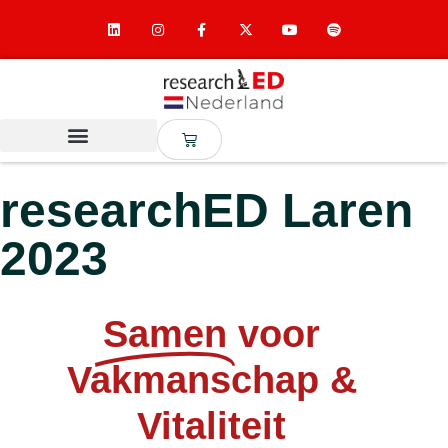
researchED Laren
2023
Samen
voor
Vakmanschap &
Vitaliteit