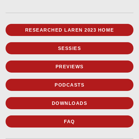
RESEARCHED LAREN 2023 HOME
SESSIES
PREVIEWS
PODCASTS
DOWNLOADS
FAQ