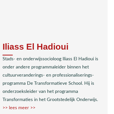
Iliass El Hadioui
Stads- en onderwijssocioloog Iliass El Hadioui is
onder andere programmaleider binnen het
cultuurveranderings- en professionaliserings-
programma De Transformatieve School. Hij is
onderzoeksleider van het programma
Transformaties in het Grootstedelijk Onderwijs.
>> lees meer >>