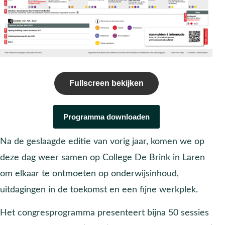
Fullscreen bekijken
Programma downloaden
Na de geslaagde editie van vorig jaar, komen we op
deze dag weer samen op College De Brink in Laren
om elkaar te ontmoeten op onderwijsinhoud,
uitdagingen in de toekomst en een fijne werkplek.
Het congresprogramma presenteert bijna 50 sessies