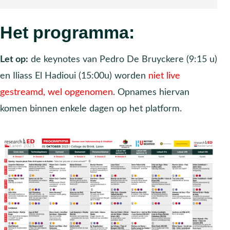
Het programma:
Let op:
de keynotes van Pedro De Bruyckere (9:15 u)
en Iliass El Hadioui (15:00u) worden
niet live
gestreamd, wel opgenomen
. Opnames hiervan
komen binnen enkele dagen op het platform.