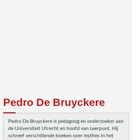
Pedro De Bruyckere
Pedro De Bruyckere is pedagoog en onderzoeker aan
de Universiteit Utrecht en hoofd van Leerpunt. Hij
schreef verschillende boeken over mythes in het