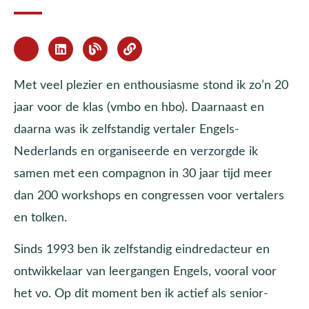
Met veel plezier en enthousiasme stond ik zo’n 20
jaar voor de klas (vmbo en hbo). Daarnaast en
daarna was ik zelfstandig vertaler Engels-
Nederlands en organiseerde en verzorgde ik
samen met een compagnon in 30 jaar tijd meer
dan 200 workshops en congressen voor vertalers
en tolken.
Sinds 1993 ben ik zelfstandig eindredacteur en
ontwikkelaar van leergangen Engels, vooral voor
het vo. Op dit moment ben ik actief als senior-