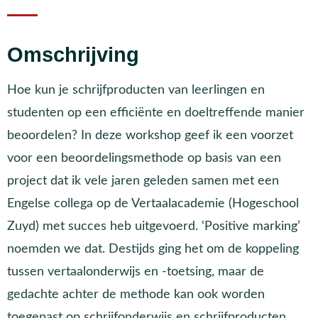
Omschrijving
Hoe kun je schrijfproducten van leerlingen en
studenten op een efficiënte en doeltreffende manier
beoordelen? In deze workshop geef ik een voorzet
voor een beoordelingsmethode op basis van een
project dat ik vele jaren geleden samen met een
Engelse collega op de Vertaalacademie (Hogeschool
Zuyd) met succes heb uitgevoerd. ‘Positive marking’
noemden we dat. Destijds ging het om de koppeling
tussen vertaalonderwijs en -toetsing, maar de
gedachte achter de methode kan ook worden
toegepast op schrijfonderwijs en schrijfproducten.