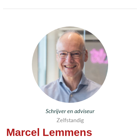
Schrijver en adviseur
Zelfstandig
Marcel Lemmens