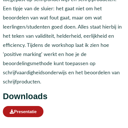
Een tipje van de sluier: het gaat niet om het
beoordelen van wat fout gaat, maar om wat
leerlingen/studenten goed doen. Alles staat hierbij in
het teken van validiteit, helderheid, eerlijkheid en
efficiency. Tijdens de workshop laat ik zien hoe
‘positive marking’ werkt en hoe je de
beoordelingsmethode kunt toepassen op
schrijfvaardigheidsonderwijs en het beoordelen van
schrijfproducten.
Downloads
Presentatie