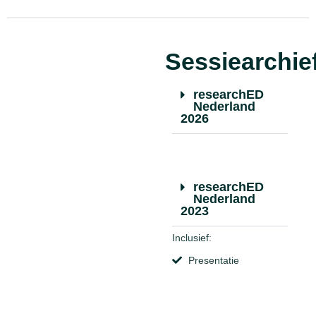
Sessiearchie
researchED
Nederland
2026
researchED
Nederland
2023
Inclusief:
Presentatie