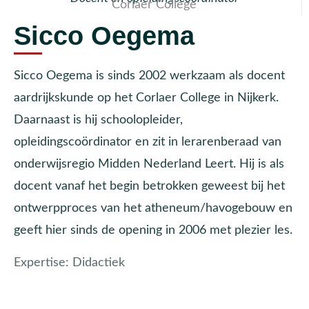
Corlaer College
Sicco Oegema
Sicco Oegema is sinds 2002 werkzaam als docent
aardrijkskunde op het Corlaer College in Nijkerk.
Daarnaast is hij schoolopleider,
opleidingscoördinator en zit in lerarenberaad van
onderwijsregio Midden Nederland Leert. Hij is als
docent vanaf het begin betrokken geweest bij het
ontwerpproces van het atheneum/havogebouw en
geeft hier sinds de opening in 2006 met plezier les.
Expertise:
Didactiek