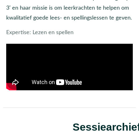
3’ en haar missie is om leerkrachten te helpen om
kwalitatief goede lees- en spellingslessen te geven.
Expertise:
Lezen en spellen
Sessiearchie