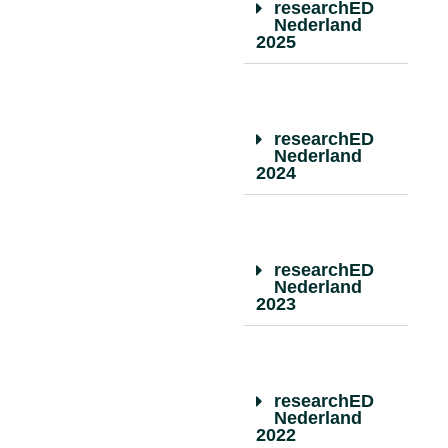
researchED
Nederland
2025
researchED
Nederland
2024
researchED
Nederland
2023
researchED
Nederland
2022