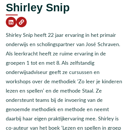
Shirley Snip
Shirley Snip heeft 22 jaar ervaring in het primair
onderwijs en scholingspartner van José Schraven.
Als leerkracht heeft ze ruime ervaring in de
groepen 1 tot en met 8. Als zelfstandig
onderwijsadviseur geeft ze cursussen en
workshops over de methodiek ‘Zo leer je kinderen
lezen en spellen’ en de methode Staal. Ze
ondersteunt teams bij de invoering van de
genoemde methodiek en methode en neemt
daarbij haar eigen praktijkervaring mee. Shirley is
co-auteur van het boek ‘Lezen en spellen in groep