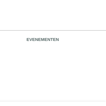
EVENEMENTEN