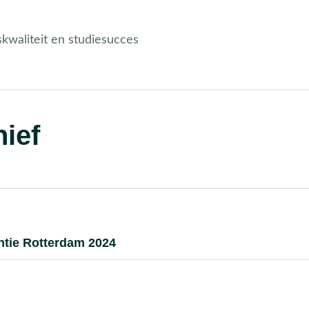
kwaliteit en studiesucces
ief
ntie Rotterdam 2024