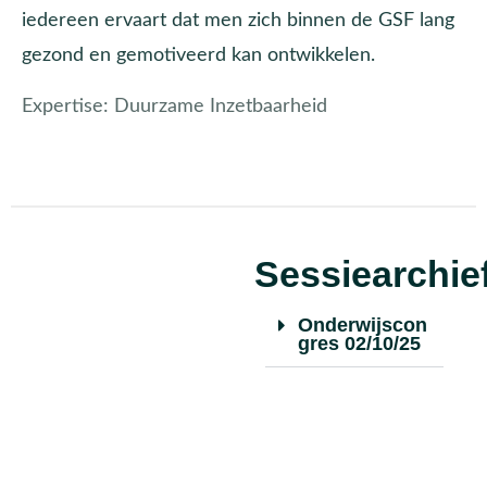
iedereen ervaart dat men zich binnen de GSF lang
gezond en gemotiveerd kan ontwikkelen.
Expertise:
Duurzame Inzetbaarheid
Sessiearchie
Onderwijscon
gres 02/10/25