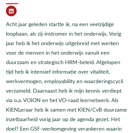
Acht jaar geleden startte ik, na een veelzijdige
loopbaan, als zij-instromer in het onderwijs. Vorig
jaar heb ik het onderwijs uitgebreid met werken
voor de mensen in het onderwijs vanuit een
duurzaam en strategisch HRM-beleid. Afgelopen
tijd heb ik intensief informatie over vitaliteit,
werkvermogen, employability en waarderingscycli
verzameld. Daarnaast heb ik mijn kennis verdiept
via o.a. VOION en het VO-raad leernetwerk. Als
KIENLeraar heb ik samen met KIEN/CvB duurzame
inzetbaarheid vorig jaar op de agenda gezet. Het
doel? Een GSF-werkomgeving verankeren waarin