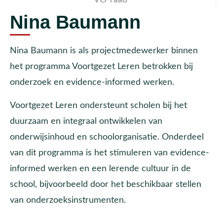
Nina Baumann
Nina Baumann is als projectmedewerker binnen
het programma Voortgezet Leren betrokken bij
onderzoek en evidence-informed werken.
Voortgezet Leren ondersteunt scholen bij het
duurzaam en integraal ontwikkelen van
onderwijsinhoud en schoolorganisatie. Onderdeel
van dit programma is het stimuleren van evidence-
informed werken en een lerende cultuur in de
school, bijvoorbeeld door het beschikbaar stellen
van onderzoeksinstrumenten.