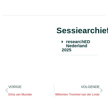
Sessiearchie
researchED
Nederland
2025
VORIGE
VOLGENDE
Elma van Munster
Willemien Trommel-van der Linde